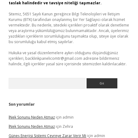
taslak halindedir ve tavsiye niteliği taşımazlar.
Sitemiz, 5651 Sayılı Kanun gereğince Bilgi Teknolojileri ve İletişim
Kurumu (BTK) tarafından onaylanmış bir Yer Sağlayıcı olarak hizmet
vermektedir. Bu nedenle, sitedeki içerikleri proaktif olarak denetleme
veya araştırma yükümlülüğümüz bulunmamaktadır. Ancak, üyelerimiz
yazdıkları içeriklerin sorumluluğunu taşımakta olup, siteye üye olarak
bu sorumluluğu kabul etmiş sayılırlar.
Hukuka ve yasal düzenlemelere aykırı olduğunu düşündüğünüz
içerikleri,
backlinkpanelicomtr@gmail.com
adresine bildirmeniz
halinde, ilgili içerikler yasal süre içerisinde sitemizden kaldırılacaktır.
Arama
Son yorumlar
İNek Sonunu Neden Atmaz
için
admin
İNek Sonunu Neden Atmaz
için
Zehra
Güneş Enerjisi Sistemi Çevreye Zarar Verir Mi
için
admin