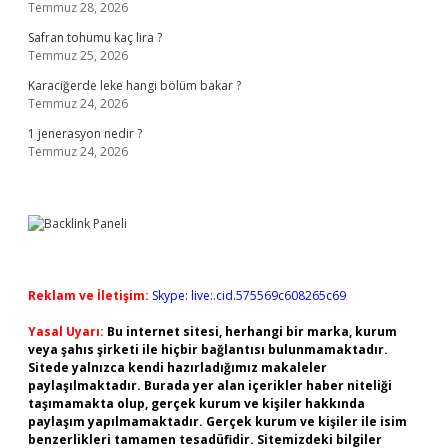
Temmuz 28, 2026
Safran tohumu kaç lira ?
Temmuz 25, 2026
Karaciğerde leke hangi bölüm bakar ?
Temmuz 24, 2026
1 jenerasyon nedir ?
Temmuz 24, 2026
Reklam ve İletişim:
Skype: live:.cid.575569c608265c69
Yasal Uyarı:
Bu internet sitesi, herhangi bir marka, kurum
veya şahıs şirketi ile hiçbir bağlantısı bulunmamaktadır.
Sitede yalnızca kendi hazırladığımız makaleler
paylaşılmaktadır. Burada yer alan içerikler haber niteliği
taşımamakta olup, gerçek kurum ve kişiler hakkında
paylaşım yapılmamaktadır. Gerçek kurum ve kişiler ile isim
benzerlikleri tamamen tesadüfidir. Sitemizdeki bilgiler