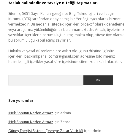
taslak halindedir ve tavsiye niteliği taşımazlar.
Sitemiz, 5651 Sayılı Kanun gereğince Bilgi Teknolojileri ve İletişim
Kurumu (BTK) tarafından onaylanmış bir Yer Sağlayıcı olarak hizmet
vermektedir. Bu nedenle, sitedeki içerikleri proaktif olarak denetleme
veya araştırma yükümlülüğümüz bulunmamaktadır. Ancak, üyelerimiz
yazdıkları içeriklerin sorumluluğunu taşımakta olup, siteye üye olarak
bu sorumluluğu kabul etmiş sayılırlar.
Hukuka ve yasal düzenlemelere aykırı olduğunu düşündüğünüz
içerikleri,
backlinkpanelicomtr@gmail.com
adresine bildirmeniz
halinde, ilgili içerikler yasal süre içerisinde sitemizden kaldırılacaktır.
Arama
Son yorumlar
İNek Sonunu Neden Atmaz
için
admin
İNek Sonunu Neden Atmaz
için
Zehra
Güneş Enerjisi Sistemi Çevreye Zarar Verir Mi
için
admin