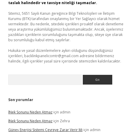
taslak halindedir ve tavsiye niteliği taşımazlar.
Sitemiz, 5651 Sayılı Kanun gereğince Bilgi Teknolojileri ve İletişim
Kurumu (BTK) tarafından onaylanmış bir Yer Sağlayıcı olarak hizmet
vermektedir. Bu nedenle, sitedeki içerikleri proaktif olarak denetleme
veya araştırma yükümlülüğümüz bulunmamaktadır. Ancak, üyelerimiz
yazdıkları içeriklerin sorumluluğunu taşımakta olup, siteye üye olarak
bu sorumluluğu kabul etmiş sayılırlar.
Hukuka ve yasal düzenlemelere aykırı olduğunu düşündüğünüz
içerikleri,
backlinkpanelicomtr@gmail.com
adresine bildirmeniz
halinde, ilgili içerikler yasal süre içerisinde sitemizden kaldırılacaktır.
Arama
Son yorumlar
İNek Sonunu Neden Atmaz
için
admin
İNek Sonunu Neden Atmaz
için
Zehra
Güneş Enerjisi Sistemi Çevreye Zarar Verir Mi
için
admin