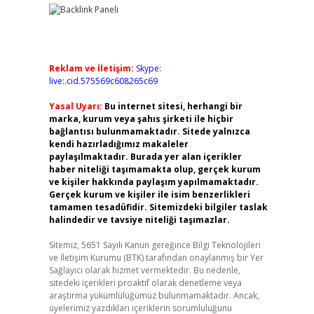
Reklam ve İletişim:
Skype:
live:.cid.575569c608265c69
Yasal Uyarı:
Bu internet sitesi, herhangi bir
marka, kurum veya şahıs şirketi ile hiçbir
bağlantısı bulunmamaktadır. Sitede yalnızca
kendi hazırladığımız makaleler
paylaşılmaktadır. Burada yer alan içerikler
haber niteliği taşımamakta olup, gerçek kurum
ve kişiler hakkında paylaşım yapılmamaktadır.
Gerçek kurum ve kişiler ile isim benzerlikleri
tamamen tesadüfidir. Sitemizdeki bilgiler taslak
halindedir ve tavsiye niteliği taşımazlar.
Sitemiz, 5651 Sayılı Kanun gereğince Bilgi Teknolojileri
ve İletişim Kurumu (BTK) tarafından onaylanmış bir Yer
Sağlayıcı olarak hizmet vermektedir. Bu nedenle,
sitedeki içerikleri proaktif olarak denetleme veya
araştırma yükümlülüğümüz bulunmamaktadır. Ancak,
üyelerimiz yazdıkları içeriklerin sorumluluğunu