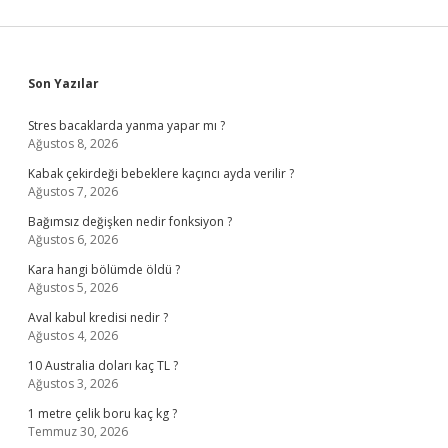
Sidebar
Son Yazılar
Stres bacaklarda yanma yapar mı ?
Ağustos 8, 2026
Kabak çekirdeği bebeklere kaçıncı ayda verilir ?
Ağustos 7, 2026
Bağımsız değişken nedir fonksiyon ?
Ağustos 6, 2026
Kara hangi bölümde öldü ?
Ağustos 5, 2026
Aval kabul kredisi nedir ?
Ağustos 4, 2026
10 Australia doları kaç TL ?
Ağustos 3, 2026
1 metre çelik boru kaç kg ?
Temmuz 30, 2026