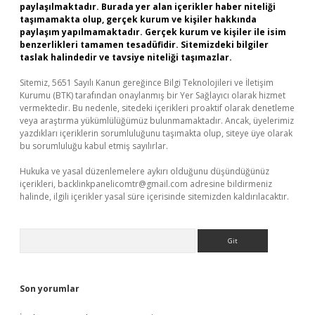
paylaşılmaktadır. Burada yer alan içerikler haber niteliği
taşımamakta olup, gerçek kurum ve kişiler hakkında
paylaşım yapılmamaktadır. Gerçek kurum ve kişiler ile isim
benzerlikleri tamamen tesadüfidir. Sitemizdeki bilgiler
taslak halindedir ve tavsiye niteliği taşımazlar.
Sitemiz, 5651 Sayılı Kanun gereğince Bilgi Teknolojileri ve İletişim
Kurumu (BTK) tarafından onaylanmış bir Yer Sağlayıcı olarak hizmet
vermektedir. Bu nedenle, sitedeki içerikleri proaktif olarak denetleme
veya araştırma yükümlülüğümüz bulunmamaktadır. Ancak, üyelerimiz
yazdıkları içeriklerin sorumluluğunu taşımakta olup, siteye üye olarak
bu sorumluluğu kabul etmiş sayılırlar.
Hukuka ve yasal düzenlemelere aykırı olduğunu düşündüğünüz
içerikleri,
backlinkpanelicomtr@gmail.com
adresine bildirmeniz
halinde, ilgili içerikler yasal süre içerisinde sitemizden kaldırılacaktır.
Arama
Son yorumlar