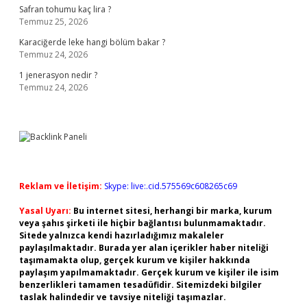
Safran tohumu kaç lira ?
Temmuz 25, 2026
Karaciğerde leke hangi bölüm bakar ?
Temmuz 24, 2026
1 jenerasyon nedir ?
Temmuz 24, 2026
Reklam ve İletişim:
Skype: live:.cid.575569c608265c69
Yasal Uyarı:
Bu internet sitesi, herhangi bir marka, kurum
veya şahıs şirketi ile hiçbir bağlantısı bulunmamaktadır.
Sitede yalnızca kendi hazırladığımız makaleler
paylaşılmaktadır. Burada yer alan içerikler haber niteliği
taşımamakta olup, gerçek kurum ve kişiler hakkında
paylaşım yapılmamaktadır. Gerçek kurum ve kişiler ile isim
benzerlikleri tamamen tesadüfidir. Sitemizdeki bilgiler
taslak halindedir ve tavsiye niteliği taşımazlar.