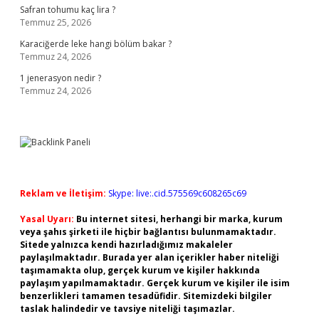
Safran tohumu kaç lira ?
Temmuz 25, 2026
Karaciğerde leke hangi bölüm bakar ?
Temmuz 24, 2026
1 jenerasyon nedir ?
Temmuz 24, 2026
Reklam ve İletişim:
Skype: live:.cid.575569c608265c69
Yasal Uyarı:
Bu internet sitesi, herhangi bir marka, kurum
veya şahıs şirketi ile hiçbir bağlantısı bulunmamaktadır.
Sitede yalnızca kendi hazırladığımız makaleler
paylaşılmaktadır. Burada yer alan içerikler haber niteliği
taşımamakta olup, gerçek kurum ve kişiler hakkında
paylaşım yapılmamaktadır. Gerçek kurum ve kişiler ile isim
benzerlikleri tamamen tesadüfidir. Sitemizdeki bilgiler
taslak halindedir ve tavsiye niteliği taşımazlar.