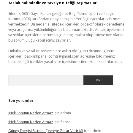
taslak halindedir ve tavsiye niteliği taşımazlar.
Sitemiz, 5651 Sayılı Kanun gereğince Bilgi Teknolojileri ve İletişim
Kurumu (BTK) tarafından onaylanmış bir Yer Sağlayıcı olarak hizmet
vermektedir. Bu nedenle, sitedeki içerikleri proaktif olarak denetleme
veya araştırma yükümlülüğümüz bulunmamaktadır. Ancak, üyelerimiz
yazdıkları içeriklerin sorumluluğunu taşımakta olup, siteye üye olarak
bu sorumluluğu kabul etmiş sayılırlar.
Hukuka ve yasal düzenlemelere aykırı olduğunu düşündüğünüz
içerikleri,
backlinkpanelicomtr@gmail.com
adresine bildirmeniz
halinde, ilgili içerikler yasal süre içerisinde sitemizden kaldırılacaktır.
Arama
Son yorumlar
İNek Sonunu Neden Atmaz
için
admin
İNek Sonunu Neden Atmaz
için
Zehra
Güneş Enerjisi Sistemi Çevreye Zarar Verir Mi
için
admin