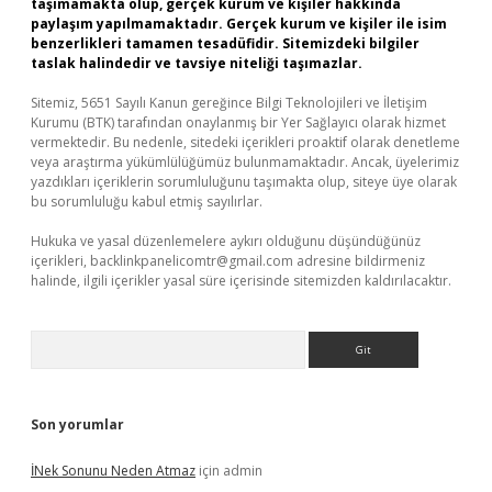
taşımamakta olup, gerçek kurum ve kişiler hakkında
paylaşım yapılmamaktadır. Gerçek kurum ve kişiler ile isim
benzerlikleri tamamen tesadüfidir. Sitemizdeki bilgiler
taslak halindedir ve tavsiye niteliği taşımazlar.
Sitemiz, 5651 Sayılı Kanun gereğince Bilgi Teknolojileri ve İletişim
Kurumu (BTK) tarafından onaylanmış bir Yer Sağlayıcı olarak hizmet
vermektedir. Bu nedenle, sitedeki içerikleri proaktif olarak denetleme
veya araştırma yükümlülüğümüz bulunmamaktadır. Ancak, üyelerimiz
yazdıkları içeriklerin sorumluluğunu taşımakta olup, siteye üye olarak
bu sorumluluğu kabul etmiş sayılırlar.
Hukuka ve yasal düzenlemelere aykırı olduğunu düşündüğünüz
içerikleri,
backlinkpanelicomtr@gmail.com
adresine bildirmeniz
halinde, ilgili içerikler yasal süre içerisinde sitemizden kaldırılacaktır.
Arama
Son yorumlar
İNek Sonunu Neden Atmaz
için
admin