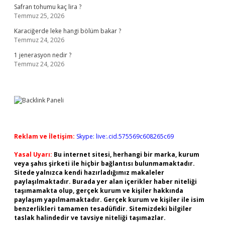
Safran tohumu kaç lira ?
Temmuz 25, 2026
Karaciğerde leke hangi bölüm bakar ?
Temmuz 24, 2026
1 jenerasyon nedir ?
Temmuz 24, 2026
Reklam ve İletişim:
Skype: live:.cid.575569c608265c69
Yasal Uyarı:
Bu internet sitesi, herhangi bir marka, kurum
veya şahıs şirketi ile hiçbir bağlantısı bulunmamaktadır.
Sitede yalnızca kendi hazırladığımız makaleler
paylaşılmaktadır. Burada yer alan içerikler haber niteliği
taşımamakta olup, gerçek kurum ve kişiler hakkında
paylaşım yapılmamaktadır. Gerçek kurum ve kişiler ile isim
benzerlikleri tamamen tesadüfidir. Sitemizdeki bilgiler
taslak halindedir ve tavsiye niteliği taşımazlar.