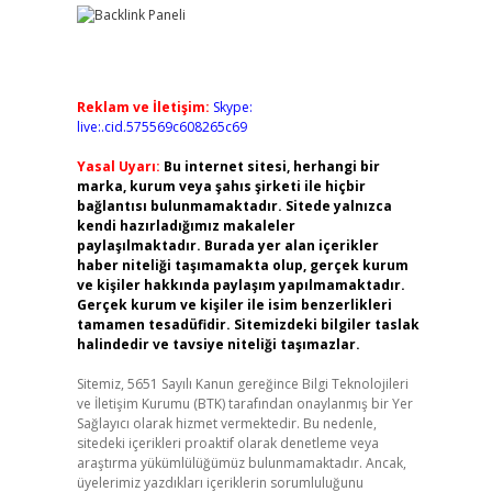
Reklam ve İletişim:
Skype:
live:.cid.575569c608265c69
Yasal Uyarı:
Bu internet sitesi, herhangi bir
marka, kurum veya şahıs şirketi ile hiçbir
bağlantısı bulunmamaktadır. Sitede yalnızca
kendi hazırladığımız makaleler
paylaşılmaktadır. Burada yer alan içerikler
haber niteliği taşımamakta olup, gerçek kurum
ve kişiler hakkında paylaşım yapılmamaktadır.
Gerçek kurum ve kişiler ile isim benzerlikleri
tamamen tesadüfidir. Sitemizdeki bilgiler taslak
halindedir ve tavsiye niteliği taşımazlar.
Sitemiz, 5651 Sayılı Kanun gereğince Bilgi Teknolojileri
ve İletişim Kurumu (BTK) tarafından onaylanmış bir Yer
Sağlayıcı olarak hizmet vermektedir. Bu nedenle,
sitedeki içerikleri proaktif olarak denetleme veya
araştırma yükümlülüğümüz bulunmamaktadır. Ancak,
üyelerimiz yazdıkları içeriklerin sorumluluğunu