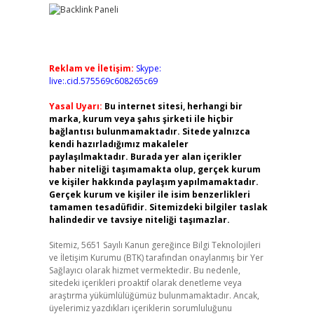
Reklam ve İletişim:
Skype:
live:.cid.575569c608265c69
Yasal Uyarı:
Bu internet sitesi, herhangi bir
marka, kurum veya şahıs şirketi ile hiçbir
bağlantısı bulunmamaktadır. Sitede yalnızca
kendi hazırladığımız makaleler
paylaşılmaktadır. Burada yer alan içerikler
haber niteliği taşımamakta olup, gerçek kurum
ve kişiler hakkında paylaşım yapılmamaktadır.
Gerçek kurum ve kişiler ile isim benzerlikleri
tamamen tesadüfidir. Sitemizdeki bilgiler taslak
halindedir ve tavsiye niteliği taşımazlar.
Sitemiz, 5651 Sayılı Kanun gereğince Bilgi Teknolojileri
ve İletişim Kurumu (BTK) tarafından onaylanmış bir Yer
Sağlayıcı olarak hizmet vermektedir. Bu nedenle,
sitedeki içerikleri proaktif olarak denetleme veya
araştırma yükümlülüğümüz bulunmamaktadır. Ancak,
üyelerimiz yazdıkları içeriklerin sorumluluğunu