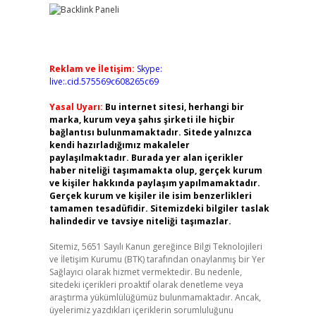
Reklam ve İletişim:
Skype:
live:.cid.575569c608265c69
Yasal Uyarı:
Bu internet sitesi, herhangi bir
marka, kurum veya şahıs şirketi ile hiçbir
bağlantısı bulunmamaktadır. Sitede yalnızca
kendi hazırladığımız makaleler
paylaşılmaktadır. Burada yer alan içerikler
haber niteliği taşımamakta olup, gerçek kurum
ve kişiler hakkında paylaşım yapılmamaktadır.
Gerçek kurum ve kişiler ile isim benzerlikleri
tamamen tesadüfidir. Sitemizdeki bilgiler taslak
halindedir ve tavsiye niteliği taşımazlar.
Sitemiz, 5651 Sayılı Kanun gereğince Bilgi Teknolojileri
ve İletişim Kurumu (BTK) tarafından onaylanmış bir Yer
Sağlayıcı olarak hizmet vermektedir. Bu nedenle,
sitedeki içerikleri proaktif olarak denetleme veya
araştırma yükümlülüğümüz bulunmamaktadır. Ancak,
üyelerimiz yazdıkları içeriklerin sorumluluğunu