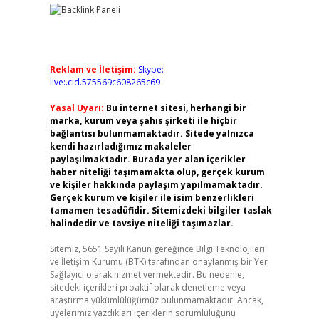
Reklam ve İletişim:
Skype:
live:.cid.575569c608265c69
Yasal Uyarı:
Bu internet sitesi, herhangi bir
marka, kurum veya şahıs şirketi ile hiçbir
bağlantısı bulunmamaktadır. Sitede yalnızca
kendi hazırladığımız makaleler
paylaşılmaktadır. Burada yer alan içerikler
haber niteliği taşımamakta olup, gerçek kurum
ve kişiler hakkında paylaşım yapılmamaktadır.
Gerçek kurum ve kişiler ile isim benzerlikleri
tamamen tesadüfidir. Sitemizdeki bilgiler taslak
halindedir ve tavsiye niteliği taşımazlar.
Sitemiz, 5651 Sayılı Kanun gereğince Bilgi Teknolojileri
ve İletişim Kurumu (BTK) tarafından onaylanmış bir Yer
Sağlayıcı olarak hizmet vermektedir. Bu nedenle,
sitedeki içerikleri proaktif olarak denetleme veya
araştırma yükümlülüğümüz bulunmamaktadır. Ancak,
üyelerimiz yazdıkları içeriklerin sorumluluğunu