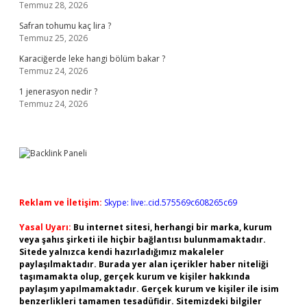
Temmuz 28, 2026
Safran tohumu kaç lira ?
Temmuz 25, 2026
Karaciğerde leke hangi bölüm bakar ?
Temmuz 24, 2026
1 jenerasyon nedir ?
Temmuz 24, 2026
Reklam ve İletişim:
Skype: live:.cid.575569c608265c69
Yasal Uyarı:
Bu internet sitesi, herhangi bir marka, kurum
veya şahıs şirketi ile hiçbir bağlantısı bulunmamaktadır.
Sitede yalnızca kendi hazırladığımız makaleler
paylaşılmaktadır. Burada yer alan içerikler haber niteliği
taşımamakta olup, gerçek kurum ve kişiler hakkında
paylaşım yapılmamaktadır. Gerçek kurum ve kişiler ile isim
benzerlikleri tamamen tesadüfidir. Sitemizdeki bilgiler