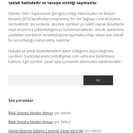
taslak halindedir ve tavsiye niteliği taşımazlar.
Sitemiz, 5651 Sayılı Kanun gereğince Bilgi Teknolojileri ve İletişim
Kurumu (BTK) tarafından onaylanmış bir Yer Sağlayıcı olarak hizmet
vermektedir. Bu nedenle, sitedeki içerikleri proaktif olarak denetleme
veya araştırma yükümlülüğümüz bulunmamaktadır. Ancak, üyelerimiz
yazdıkları içeriklerin sorumluluğunu taşımakta olup, siteye üye olarak
bu sorumluluğu kabul etmiş sayılırlar.
Hukuka ve yasal düzenlemelere aykırı olduğunu düşündüğünüz
içerikleri,
backlinkpanelicomtr@gmail.com
adresine bildirmeniz
halinde, ilgili içerikler yasal süre içerisinde sitemizden kaldırılacaktır.
Arama
Son yorumlar
İNek Sonunu Neden Atmaz
için
admin
İNek Sonunu Neden Atmaz
için
Zehra
Güneş Enerjisi Sistemi Çevreye Zarar Verir Mi
için
admin