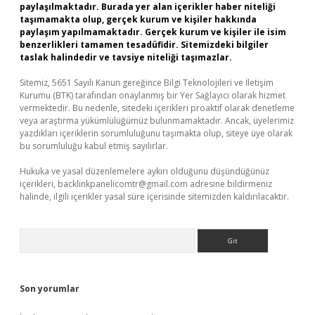
paylaşılmaktadır. Burada yer alan içerikler haber niteliği
taşımamakta olup, gerçek kurum ve kişiler hakkında
paylaşım yapılmamaktadır. Gerçek kurum ve kişiler ile isim
benzerlikleri tamamen tesadüfidir. Sitemizdeki bilgiler
taslak halindedir ve tavsiye niteliği taşımazlar.
Sitemiz, 5651 Sayılı Kanun gereğince Bilgi Teknolojileri ve İletişim
Kurumu (BTK) tarafından onaylanmış bir Yer Sağlayıcı olarak hizmet
vermektedir. Bu nedenle, sitedeki içerikleri proaktif olarak denetleme
veya araştırma yükümlülüğümüz bulunmamaktadır. Ancak, üyelerimiz
yazdıkları içeriklerin sorumluluğunu taşımakta olup, siteye üye olarak
bu sorumluluğu kabul etmiş sayılırlar.
Hukuka ve yasal düzenlemelere aykırı olduğunu düşündüğünüz
içerikleri,
backlinkpanelicomtr@gmail.com
adresine bildirmeniz
halinde, ilgili içerikler yasal süre içerisinde sitemizden kaldırılacaktır.
Arama
Son yorumlar