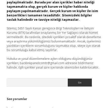
paylaşılmaktadır. Burada yer alan içerikler haber niteliği
taşımamakta olup, gerçek kurum ve kişiler hakkında
paylaşım yapılmamaktadır. Gerçek kurum ve kişiler ile isim
benzerlikleri tamamen tesadüfidir. Sitemizdeki bilgiler
taslak halindedir ve tavsiye niteliği taşımazlar.
Sitemiz, 5651 Sayılı Kanun gereğince Bilgi Teknolojileri ve İletişim
Kurumu (BTK) tarafından onaylanmış bir Yer Sağlayıcı olarak hizmet
vermektedir. Bu nedenle, sitedeki içerikleri proaktif olarak denetleme
veya araştırma yükümlülüğümüz bulunmamaktadır. Ancak, üyelerimiz
yazdıkları içeriklerin sorumluluğunu taşımakta olup, siteye üye olarak
bu sorumluluğu kabul etmiş sayılırlar.
Hukuka ve yasal düzenlemelere aykırı olduğunu düşündüğünüz
içerikleri,
backlinkpanelicomtr@gmail.com
adresine bildirmeniz
halinde, ilgili içerikler yasal süre içerisinde sitemizden kaldırılacaktır.
Arama
Son yorumlar