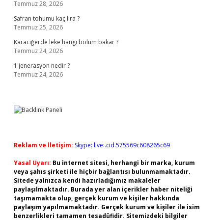
Temmuz 28, 2026
Safran tohumu kaç lira ?
Temmuz 25, 2026
Karaciğerde leke hangi bölüm bakar ?
Temmuz 24, 2026
1 jenerasyon nedir ?
Temmuz 24, 2026
Reklam ve İletişim:
Skype: live:.cid.575569c608265c69
Yasal Uyarı:
Bu internet sitesi, herhangi bir marka, kurum
veya şahıs şirketi ile hiçbir bağlantısı bulunmamaktadır.
Sitede yalnızca kendi hazırladığımız makaleler
paylaşılmaktadır. Burada yer alan içerikler haber niteliği
taşımamakta olup, gerçek kurum ve kişiler hakkında
paylaşım yapılmamaktadır. Gerçek kurum ve kişiler ile isim
benzerlikleri tamamen tesadüfidir. Sitemizdeki bilgiler