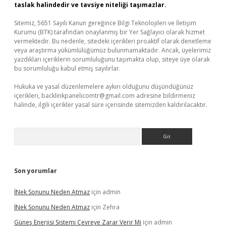
taslak halindedir ve tavsiye niteliği taşımazlar.
Sitemiz, 5651 Sayılı Kanun gereğince Bilgi Teknolojileri ve İletişim
Kurumu (BTK) tarafından onaylanmış bir Yer Sağlayıcı olarak hizmet
vermektedir. Bu nedenle, sitedeki içerikleri proaktif olarak denetleme
veya araştırma yükümlülüğümüz bulunmamaktadır. Ancak, üyelerimiz
yazdıkları içeriklerin sorumluluğunu taşımakta olup, siteye üye olarak
bu sorumluluğu kabul etmiş sayılırlar.
Hukuka ve yasal düzenlemelere aykırı olduğunu düşündüğünüz
içerikleri,
backlinkpanelicomtr@gmail.com
adresine bildirmeniz
halinde, ilgili içerikler yasal süre içerisinde sitemizden kaldırılacaktır.
Arama
Son yorumlar
İNek Sonunu Neden Atmaz
için
admin
İNek Sonunu Neden Atmaz
için
Zehra
Güneş Enerjisi Sistemi Çevreye Zarar Verir Mi
için
admin