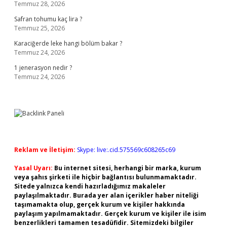
Temmuz 28, 2026
Safran tohumu kaç lira ?
Temmuz 25, 2026
Karaciğerde leke hangi bölüm bakar ?
Temmuz 24, 2026
1 jenerasyon nedir ?
Temmuz 24, 2026
Reklam ve İletişim:
Skype: live:.cid.575569c608265c69
Yasal Uyarı:
Bu internet sitesi, herhangi bir marka, kurum
veya şahıs şirketi ile hiçbir bağlantısı bulunmamaktadır.
Sitede yalnızca kendi hazırladığımız makaleler
paylaşılmaktadır. Burada yer alan içerikler haber niteliği
taşımamakta olup, gerçek kurum ve kişiler hakkında
paylaşım yapılmamaktadır. Gerçek kurum ve kişiler ile isim
benzerlikleri tamamen tesadüfidir. Sitemizdeki bilgiler