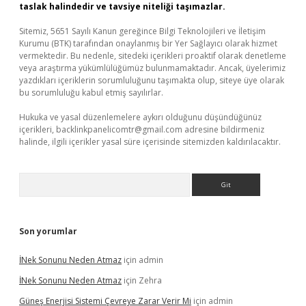
taslak halindedir ve tavsiye niteliği taşımazlar.
Sitemiz, 5651 Sayılı Kanun gereğince Bilgi Teknolojileri ve İletişim
Kurumu (BTK) tarafından onaylanmış bir Yer Sağlayıcı olarak hizmet
vermektedir. Bu nedenle, sitedeki içerikleri proaktif olarak denetleme
veya araştırma yükümlülüğümüz bulunmamaktadır. Ancak, üyelerimiz
yazdıkları içeriklerin sorumluluğunu taşımakta olup, siteye üye olarak
bu sorumluluğu kabul etmiş sayılırlar.
Hukuka ve yasal düzenlemelere aykırı olduğunu düşündüğünüz
içerikleri,
backlinkpanelicomtr@gmail.com
adresine bildirmeniz
halinde, ilgili içerikler yasal süre içerisinde sitemizden kaldırılacaktır.
Arama
Son yorumlar
İNek Sonunu Neden Atmaz
için
admin
İNek Sonunu Neden Atmaz
için
Zehra
Güneş Enerjisi Sistemi Çevreye Zarar Verir Mi
için
admin