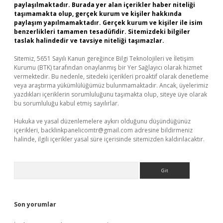
paylaşılmaktadır. Burada yer alan içerikler haber niteliği
taşımamakta olup, gerçek kurum ve kişiler hakkında
paylaşım yapılmamaktadır. Gerçek kurum ve kişiler ile isim
benzerlikleri tamamen tesadüfidir. Sitemizdeki bilgiler
taslak halindedir ve tavsiye niteliği taşımazlar.
Sitemiz, 5651 Sayılı Kanun gereğince Bilgi Teknolojileri ve İletişim
Kurumu (BTK) tarafından onaylanmış bir Yer Sağlayıcı olarak hizmet
vermektedir. Bu nedenle, sitedeki içerikleri proaktif olarak denetleme
veya araştırma yükümlülüğümüz bulunmamaktadır. Ancak, üyelerimiz
yazdıkları içeriklerin sorumluluğunu taşımakta olup, siteye üye olarak
bu sorumluluğu kabul etmiş sayılırlar.
Hukuka ve yasal düzenlemelere aykırı olduğunu düşündüğünüz
içerikleri,
backlinkpanelicomtr@gmail.com
adresine bildirmeniz
halinde, ilgili içerikler yasal süre içerisinde sitemizden kaldırılacaktır.
Arama
Son yorumlar