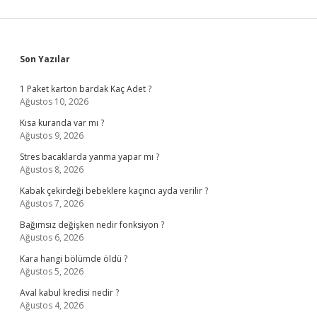
Sidebar
Son Yazılar
1 Paket karton bardak Kaç Adet ?
Ağustos 10, 2026
Kısa kuranda var mı ?
Ağustos 9, 2026
Stres bacaklarda yanma yapar mı ?
Ağustos 8, 2026
Kabak çekirdeği bebeklere kaçıncı ayda verilir ?
Ağustos 7, 2026
Bağımsız değişken nedir fonksiyon ?
Ağustos 6, 2026
Kara hangi bölümde öldü ?
Ağustos 5, 2026
Aval kabul kredisi nedir ?
Ağustos 4, 2026