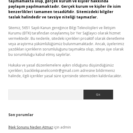
taşımamakta olup, gerçek kurum ve kişiler hakkında
paylaşım yapılmamaktadır. Gerçek kurum ve kişiler ile isim
benzerlikleri tamamen tesadüfidir. Sitemizdeki bilgiler
taslak halindedir ve tavsiye niteliği taşımazlar.
Sitemiz, 5651 Sayılı Kanun gereğince Bilgi Teknolojileri ve İletişim
Kurumu (BTK) tarafından onaylanmış bir Yer Sağlayıcı olarak hizmet
vermektedir. Bu nedenle, sitedeki içerikleri proaktif olarak denetleme
veya araştırma yükümlülüğümüz bulunmamaktadır. Ancak, üyelerimiz
yazdıkları içeriklerin sorumluluğunu taşımakta olup, siteye üye olarak
bu sorumluluğu kabul etmiş sayılırlar.
Hukuka ve yasal düzenlemelere aykırı olduğunu düşündüğünüz
içerikleri,
backlinkpanelicomtr@gmail.com
adresine bildirmeniz
halinde, ilgili içerikler yasal süre içerisinde sitemizden kaldırılacaktır.
Arama
Son yorumlar
İNek Sonunu Neden Atmaz
için
admin