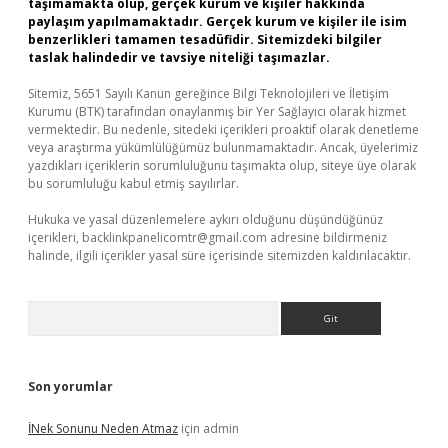
taşımamakta olup, gerçek kurum ve kişiler hakkında
paylaşım yapılmamaktadır. Gerçek kurum ve kişiler ile isim
benzerlikleri tamamen tesadüfidir. Sitemizdeki bilgiler
taslak halindedir ve tavsiye niteliği taşımazlar.
Sitemiz, 5651 Sayılı Kanun gereğince Bilgi Teknolojileri ve İletişim
Kurumu (BTK) tarafından onaylanmış bir Yer Sağlayıcı olarak hizmet
vermektedir. Bu nedenle, sitedeki içerikleri proaktif olarak denetleme
veya araştırma yükümlülüğümüz bulunmamaktadır. Ancak, üyelerimiz
yazdıkları içeriklerin sorumluluğunu taşımakta olup, siteye üye olarak
bu sorumluluğu kabul etmiş sayılırlar.
Hukuka ve yasal düzenlemelere aykırı olduğunu düşündüğünüz
içerikleri,
backlinkpanelicomtr@gmail.com
adresine bildirmeniz
halinde, ilgili içerikler yasal süre içerisinde sitemizden kaldırılacaktır.
Arama
Son yorumlar
İNek Sonunu Neden Atmaz
için
admin