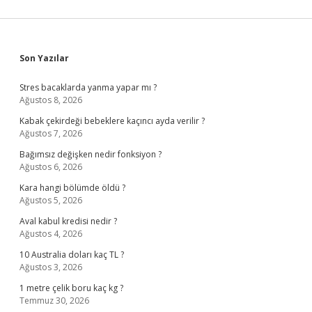
Sidebar
Son Yazılar
Stres bacaklarda yanma yapar mı ?
Ağustos 8, 2026
Kabak çekirdeği bebeklere kaçıncı ayda verilir ?
Ağustos 7, 2026
Bağımsız değişken nedir fonksiyon ?
Ağustos 6, 2026
Kara hangi bölümde öldü ?
Ağustos 5, 2026
Aval kabul kredisi nedir ?
Ağustos 4, 2026
10 Australia doları kaç TL ?
Ağustos 3, 2026
1 metre çelik boru kaç kg ?
Temmuz 30, 2026