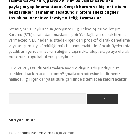
taşımamakta olup, gerçek kurum ve kişiler hakkında
paylaşım yapılmamaktadır. Gerçek kurum ve kişiler ile isim
benzerlikleri tamamen tesadüfidir. Sitemizdeki bilgiler
taslak halindedir ve tavsiye niteliği taşımazlar.
Sitemiz, 5651 Sayılı Kanun gereğince Bilgi Teknolojileri ve İletişim
Kurumu (BTK) tarafından onaylanmış bir Yer Sağlayıcı olarak hizmet
vermektedir. Bu nedenle, sitedeki içerikleri proaktif olarak denetleme
veya araştırma yükümlülüğümüz bulunmamaktadır. Ancak, üyelerimiz
yazdıkları içeriklerin sorumluluğunu taşımakta olup, siteye üye olarak
bu sorumluluğu kabul etmiş sayılırlar.
Hukuka ve yasal düzenlemelere aykırı olduğunu düşündüğünüz
içerikleri,
backlinkpanelicomtr@gmail.com
adresine bildirmeniz
halinde, ilgili içerikler yasal süre içerisinde sitemizden kaldırılacaktır.
Arama
Son yorumlar
İNek Sonunu Neden Atmaz
için
admin