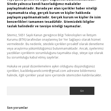
Sitede yalnızca kendi hazırladığımız makaleler
paylaşılmaktadır. Burada yer alan içerikler haber niteliği
taşımamakta olup, gerçek kurum ve kişiler hakkında
paylaşım yapılmamaktadır. Gerçek kurum ve kişiler ile isim
benzerlikleri tamamen tesadüfidir. Sitemizdeki bilgiler
taslak halindedir ve tavsiye niteliği taşımazlar.
Sitemiz, 5651 Sayılı Kanun gereğince Bilgi Teknolojileri ve İletişim
Kurumu (BTK) tarafından onaylanmış bir Yer Sağlayıcı olarak hizmet
vermektedir. Bu nedenle, sitedeki içerikleri proaktif olarak denetleme
veya araştırma yükümlülüğümüz bulunmamaktadır. Ancak, üyelerimiz
yazdıkları içeriklerin sorumluluğunu taşımakta olup, siteye üye olarak
bu sorumluluğu kabul etmiş sayılırlar.
Hukuka ve yasal düzenlemelere aykırı olduğunu düşündüğünüz
içerikleri,
backlinkpanelicomtr@gmail.com
adresine bildirmeniz
halinde, ilgili içerikler yasal süre içerisinde sitemizden kaldırılacaktır.
Arama
Son yorumlar