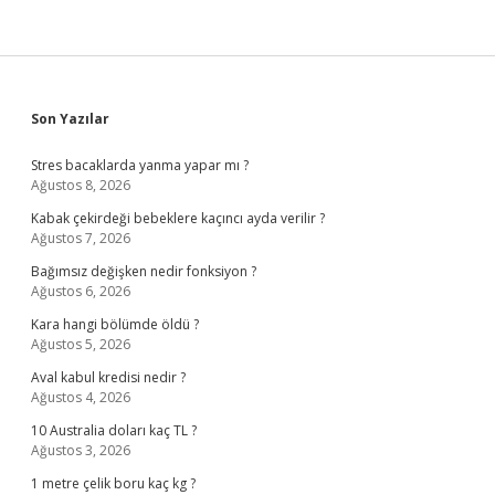
Sidebar
Son Yazılar
Stres bacaklarda yanma yapar mı ?
Ağustos 8, 2026
Kabak çekirdeği bebeklere kaçıncı ayda verilir ?
Ağustos 7, 2026
Bağımsız değişken nedir fonksiyon ?
Ağustos 6, 2026
Kara hangi bölümde öldü ?
Ağustos 5, 2026
Aval kabul kredisi nedir ?
Ağustos 4, 2026
10 Australia doları kaç TL ?
Ağustos 3, 2026
1 metre çelik boru kaç kg ?