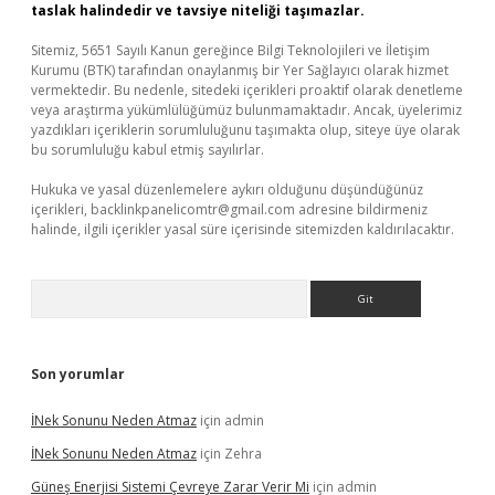
taslak halindedir ve tavsiye niteliği taşımazlar.
Sitemiz, 5651 Sayılı Kanun gereğince Bilgi Teknolojileri ve İletişim
Kurumu (BTK) tarafından onaylanmış bir Yer Sağlayıcı olarak hizmet
vermektedir. Bu nedenle, sitedeki içerikleri proaktif olarak denetleme
veya araştırma yükümlülüğümüz bulunmamaktadır. Ancak, üyelerimiz
yazdıkları içeriklerin sorumluluğunu taşımakta olup, siteye üye olarak
bu sorumluluğu kabul etmiş sayılırlar.
Hukuka ve yasal düzenlemelere aykırı olduğunu düşündüğünüz
içerikleri,
backlinkpanelicomtr@gmail.com
adresine bildirmeniz
halinde, ilgili içerikler yasal süre içerisinde sitemizden kaldırılacaktır.
Arama
Son yorumlar
İNek Sonunu Neden Atmaz
için
admin
İNek Sonunu Neden Atmaz
için
Zehra
Güneş Enerjisi Sistemi Çevreye Zarar Verir Mi
için
admin