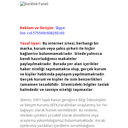
Reklam ve İletişim:
Skype:
live:.cid.575569c608265c69
Yasal Uyarı:
Bu internet sitesi, herhangi bir
marka, kurum veya şahıs şirketi ile hiçbir
bağlantısı bulunmamaktadır. Sitede yalnızca
kendi hazırladığımız makaleler
paylaşılmaktadır. Burada yer alan içerikler
haber niteliği taşımamakta olup, gerçek kurum
ve kişiler hakkında paylaşım yapılmamaktadır.
Gerçek kurum ve kişiler ile isim benzerlikleri
tamamen tesadüfidir. Sitemizdeki bilgiler taslak
halindedir ve tavsiye niteliği taşımazlar.
Sitemiz, 5651 Sayılı Kanun gereğince Bilgi Teknolojileri
ve İletişim Kurumu (BTK) tarafından onaylanmış bir Yer
Sağlayıcı olarak hizmet vermektedir. Bu nedenle,
sitedeki içerikleri proaktif olarak denetleme veya
araştırma yükümlülüğümüz bulunmamaktadır. Ancak,
üyelerimiz yazdıkları içeriklerin sorumluluğunu