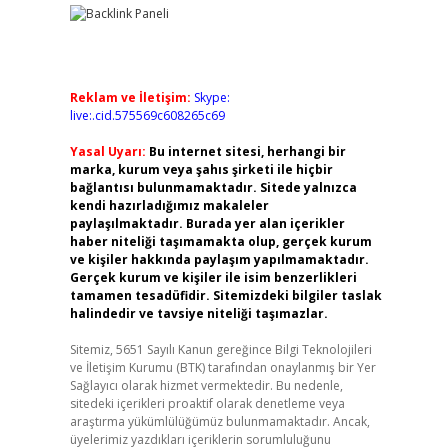
Reklam ve İletişim:
Skype:
live:.cid.575569c608265c69
Yasal Uyarı:
Bu internet sitesi, herhangi bir
marka, kurum veya şahıs şirketi ile hiçbir
bağlantısı bulunmamaktadır. Sitede yalnızca
kendi hazırladığımız makaleler
paylaşılmaktadır. Burada yer alan içerikler
haber niteliği taşımamakta olup, gerçek kurum
ve kişiler hakkında paylaşım yapılmamaktadır.
Gerçek kurum ve kişiler ile isim benzerlikleri
tamamen tesadüfidir. Sitemizdeki bilgiler taslak
halindedir ve tavsiye niteliği taşımazlar.
Sitemiz, 5651 Sayılı Kanun gereğince Bilgi Teknolojileri
ve İletişim Kurumu (BTK) tarafından onaylanmış bir Yer
Sağlayıcı olarak hizmet vermektedir. Bu nedenle,
sitedeki içerikleri proaktif olarak denetleme veya
araştırma yükümlülüğümüz bulunmamaktadır. Ancak,
üyelerimiz yazdıkları içeriklerin sorumluluğunu