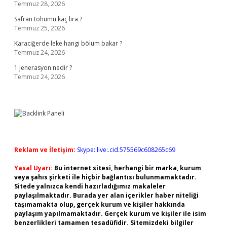
Temmuz 28, 2026
Safran tohumu kaç lira ?
Temmuz 25, 2026
Karaciğerde leke hangi bölüm bakar ?
Temmuz 24, 2026
1 jenerasyon nedir ?
Temmuz 24, 2026
Reklam ve İletişim:
Skype: live:.cid.575569c608265c69
Yasal Uyarı:
Bu internet sitesi, herhangi bir marka, kurum
veya şahıs şirketi ile hiçbir bağlantısı bulunmamaktadır.
Sitede yalnızca kendi hazırladığımız makaleler
paylaşılmaktadır. Burada yer alan içerikler haber niteliği
taşımamakta olup, gerçek kurum ve kişiler hakkında
paylaşım yapılmamaktadır. Gerçek kurum ve kişiler ile isim
benzerlikleri tamamen tesadüfidir. Sitemizdeki bilgiler