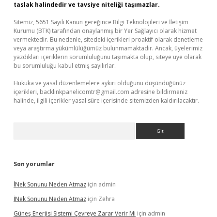
taslak halindedir ve tavsiye niteliği taşımazlar.
Sitemiz, 5651 Sayılı Kanun gereğince Bilgi Teknolojileri ve İletişim
Kurumu (BTK) tarafından onaylanmış bir Yer Sağlayıcı olarak hizmet
vermektedir. Bu nedenle, sitedeki içerikleri proaktif olarak denetleme
veya araştırma yükümlülüğümüz bulunmamaktadır. Ancak, üyelerimiz
yazdıkları içeriklerin sorumluluğunu taşımakta olup, siteye üye olarak
bu sorumluluğu kabul etmiş sayılırlar.
Hukuka ve yasal düzenlemelere aykırı olduğunu düşündüğünüz
içerikleri,
backlinkpanelicomtr@gmail.com
adresine bildirmeniz
halinde, ilgili içerikler yasal süre içerisinde sitemizden kaldırılacaktır.
Arama
Son yorumlar
İNek Sonunu Neden Atmaz
için
admin
İNek Sonunu Neden Atmaz
için
Zehra
Güneş Enerjisi Sistemi Çevreye Zarar Verir Mi
için
admin