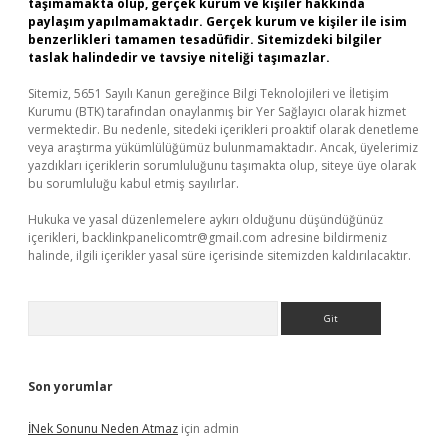
taşımamakta olup, gerçek kurum ve kişiler hakkında
paylaşım yapılmamaktadır. Gerçek kurum ve kişiler ile isim
benzerlikleri tamamen tesadüfidir. Sitemizdeki bilgiler
taslak halindedir ve tavsiye niteliği taşımazlar.
Sitemiz, 5651 Sayılı Kanun gereğince Bilgi Teknolojileri ve İletişim
Kurumu (BTK) tarafından onaylanmış bir Yer Sağlayıcı olarak hizmet
vermektedir. Bu nedenle, sitedeki içerikleri proaktif olarak denetleme
veya araştırma yükümlülüğümüz bulunmamaktadır. Ancak, üyelerimiz
yazdıkları içeriklerin sorumluluğunu taşımakta olup, siteye üye olarak
bu sorumluluğu kabul etmiş sayılırlar.
Hukuka ve yasal düzenlemelere aykırı olduğunu düşündüğünüz
içerikleri,
backlinkpanelicomtr@gmail.com
adresine bildirmeniz
halinde, ilgili içerikler yasal süre içerisinde sitemizden kaldırılacaktır.
Arama
Son yorumlar
İNek Sonunu Neden Atmaz
için
admin