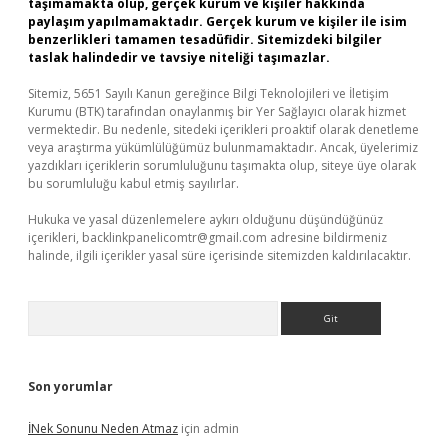
taşımamakta olup, gerçek kurum ve kişiler hakkında
paylaşım yapılmamaktadır. Gerçek kurum ve kişiler ile isim
benzerlikleri tamamen tesadüfidir. Sitemizdeki bilgiler
taslak halindedir ve tavsiye niteliği taşımazlar.
Sitemiz, 5651 Sayılı Kanun gereğince Bilgi Teknolojileri ve İletişim
Kurumu (BTK) tarafından onaylanmış bir Yer Sağlayıcı olarak hizmet
vermektedir. Bu nedenle, sitedeki içerikleri proaktif olarak denetleme
veya araştırma yükümlülüğümüz bulunmamaktadır. Ancak, üyelerimiz
yazdıkları içeriklerin sorumluluğunu taşımakta olup, siteye üye olarak
bu sorumluluğu kabul etmiş sayılırlar.
Hukuka ve yasal düzenlemelere aykırı olduğunu düşündüğünüz
içerikleri,
backlinkpanelicomtr@gmail.com
adresine bildirmeniz
halinde, ilgili içerikler yasal süre içerisinde sitemizden kaldırılacaktır.
Arama
Son yorumlar
İNek Sonunu Neden Atmaz
için
admin