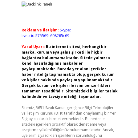
Reklam ve İletişim:
Skype:
live:.cid.575569c608265c69
Yasal Uyarı:
Bu internet sitesi, herhangi bir
marka, kurum veya şahıs şirketi ile hiçbir
bağlantısı bulunmamaktadır. Sitede yalnızca
kendi hazırladığımız makaleler
paylaşılmaktadır. Burada yer alan içerikler
haber niteliği taşımamakta olup, gerçek kurum
ve kişiler hakkında paylaşım yapılmamaktadır.
Gerçek kurum ve kişiler ile isim benzerlikleri
tamamen tesadüfidir. Sitemizdeki bilgiler taslak
halindedir ve tavsiye niteliği taşımazlar.
Sitemiz, 5651 Sayılı Kanun gereğince Bilgi Teknolojileri
ve İletişim Kurumu (BTK) tarafından onaylanmış bir Yer
Sağlayıcı olarak hizmet vermektedir. Bu nedenle,
sitedeki içerikleri proaktif olarak denetleme veya
araştırma yükümlülüğümüz bulunmamaktadır. Ancak,
üyelerimiz yazdıkları içeriklerin sorumluluğunu