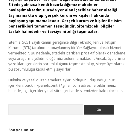
Sitede yalnızca kendi hazırladığımız makaleler
paylaşılmaktadır. Burada yer alan içerikler haber niteliği
taşımamakta olup, gerçek kurum ve kişiler hakkında
paylaşım yapılmamaktadır. Gerçek kurum ve kişiler ile isim
benzerlikleri tamamen tesadüfidir. Sitemizdeki bilgiler
taslak halindedir ve tavsiye niteliği taşımazlar.
Sitemiz, 5651 Sayılı Kanun gereğince Bilgi Teknolojileri ve İletişim
Kurumu (BTK) tarafından onaylanmış bir Yer Sağlayıcı olarak hizmet
vermektedir. Bu nedenle, sitedeki içerikleri proaktif olarak denetleme
veya araştırma yükümlülüğümüz bulunmamaktadır. Ancak, üyelerimiz
yazdıkları içeriklerin sorumluluğunu taşımakta olup, siteye üye olarak
bu sorumluluğu kabul etmiş sayılırlar.
Hukuka ve yasal düzenlemelere aykırı olduğunu düşündüğünüz
içerikleri,
backlinkpanelicomtr@gmail.com
adresine bildirmeniz
halinde, ilgili içerikler yasal süre içerisinde sitemizden kaldırılacaktır.
Arama
Son yorumlar