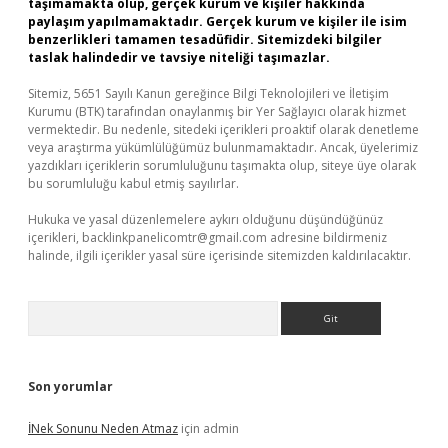
taşımamakta olup, gerçek kurum ve kişiler hakkında
paylaşım yapılmamaktadır. Gerçek kurum ve kişiler ile isim
benzerlikleri tamamen tesadüfidir. Sitemizdeki bilgiler
taslak halindedir ve tavsiye niteliği taşımazlar.
Sitemiz, 5651 Sayılı Kanun gereğince Bilgi Teknolojileri ve İletişim
Kurumu (BTK) tarafından onaylanmış bir Yer Sağlayıcı olarak hizmet
vermektedir. Bu nedenle, sitedeki içerikleri proaktif olarak denetleme
veya araştırma yükümlülüğümüz bulunmamaktadır. Ancak, üyelerimiz
yazdıkları içeriklerin sorumluluğunu taşımakta olup, siteye üye olarak
bu sorumluluğu kabul etmiş sayılırlar.
Hukuka ve yasal düzenlemelere aykırı olduğunu düşündüğünüz
içerikleri,
backlinkpanelicomtr@gmail.com
adresine bildirmeniz
halinde, ilgili içerikler yasal süre içerisinde sitemizden kaldırılacaktır.
Arama
Son yorumlar
İNek Sonunu Neden Atmaz
için
admin