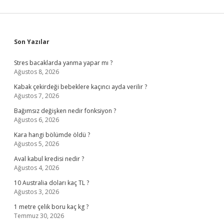
Sidebar
Son Yazılar
Stres bacaklarda yanma yapar mı ?
Ağustos 8, 2026
Kabak çekirdeği bebeklere kaçıncı ayda verilir ?
Ağustos 7, 2026
Bağımsız değişken nedir fonksiyon ?
Ağustos 6, 2026
Kara hangi bölümde öldü ?
Ağustos 5, 2026
Aval kabul kredisi nedir ?
Ağustos 4, 2026
10 Australia doları kaç TL ?
Ağustos 3, 2026
1 metre çelik boru kaç kg ?
Temmuz 30, 2026