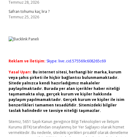
Temmuz 28, 2026
Safran tohumu kaç lira ?
Temmuz 25, 2026
Reklam ve İletişim:
Skype: live:.cid.575569c608265c69
Yasal Uyarı:
Bu internet sitesi, herhangi bir marka, kurum
veya şahıs şirketi ile hiçbir bağlantısı bulunmamaktadır.
Sitede yalnızca kendi hazırladığımız makaleler
paylaşılmaktadır. Burada yer alan içerikler haber niteliği
taşımamakta olup, gerçek kurum ve kişiler hakkında
paylaşım yapılmamaktadır. Gerçek kurum ve kişiler ile isim
benzerlikleri tamamen tesadüfidir. Sitemizdeki bilgiler
taslak halindedir ve tavsiye niteliği taşımazlar.
Sitemiz, 5651 Sayılı Kanun gereğince Bilgi Teknolojileri ve İletişim
Kurumu (BTK) tarafından onaylanmış bir Yer Sağlayıcı olarak hizmet
vermektedir. Bu nedenle, sitedeki içerikleri proaktif olarak denetleme