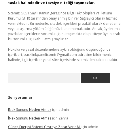
taslak halindedir ve tavsiye niteliği taşımazlar.
Sitemiz, 5651 Sayılı Kanun gereğince Bilgi Teknolojileri ve İletişim
Kurumu (BTK) tarafından onaylanmış bir Yer Sağlayıcı olarak hizmet
vermektedir. Bu nedenle, sitedeki içerikleri proaktif olarak denetleme
veya araştırma yükümlülüğümüz bulunmamaktadır. Ancak, üyelerimiz
yazdıkları içeriklerin sorumluluğunu taşımakta olup, siteye üye olarak
bu sorumluluğu kabul etmiş sayılırlar.
Hukuka ve yasal düzenlemelere aykırı olduğunu düşündüğünüz
içerikleri,
backlinkpanelicomtr@gmail.com
adresine bildirmeniz
halinde, ilgili içerikler yasal süre içerisinde sitemizden kaldırılacaktır.
Arama
Son yorumlar
İNek Sonunu Neden Atmaz
için
admin
İNek Sonunu Neden Atmaz
için
Zehra
Güneş Enerjisi Sistemi Çevreye Zarar Verir Mi
için
admin