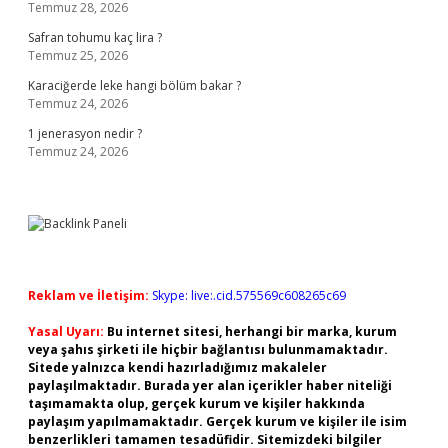
Temmuz 28, 2026
Safran tohumu kaç lira ?
Temmuz 25, 2026
Karaciğerde leke hangi bölüm bakar ?
Temmuz 24, 2026
1 jenerasyon nedir ?
Temmuz 24, 2026
Reklam ve İletişim:
Skype: live:.cid.575569c608265c69
Yasal Uyarı:
Bu internet sitesi, herhangi bir marka, kurum
veya şahıs şirketi ile hiçbir bağlantısı bulunmamaktadır.
Sitede yalnızca kendi hazırladığımız makaleler
paylaşılmaktadır. Burada yer alan içerikler haber niteliği
taşımamakta olup, gerçek kurum ve kişiler hakkında
paylaşım yapılmamaktadır. Gerçek kurum ve kişiler ile isim
benzerlikleri tamamen tesadüfidir. Sitemizdeki bilgiler