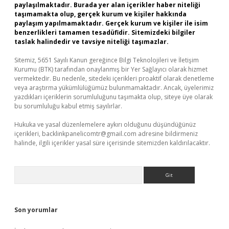
paylaşılmaktadır. Burada yer alan içerikler haber niteliği
taşımamakta olup, gerçek kurum ve kişiler hakkında
paylaşım yapılmamaktadır. Gerçek kurum ve kişiler ile isim
benzerlikleri tamamen tesadüfidir. Sitemizdeki bilgiler
taslak halindedir ve tavsiye niteliği taşımazlar.
Sitemiz, 5651 Sayılı Kanun gereğince Bilgi Teknolojileri ve İletişim
Kurumu (BTK) tarafından onaylanmış bir Yer Sağlayıcı olarak hizmet
vermektedir. Bu nedenle, sitedeki içerikleri proaktif olarak denetleme
veya araştırma yükümlülüğümüz bulunmamaktadır. Ancak, üyelerimiz
yazdıkları içeriklerin sorumluluğunu taşımakta olup, siteye üye olarak
bu sorumluluğu kabul etmiş sayılırlar.
Hukuka ve yasal düzenlemelere aykırı olduğunu düşündüğünüz
içerikleri,
backlinkpanelicomtr@gmail.com
adresine bildirmeniz
halinde, ilgili içerikler yasal süre içerisinde sitemizden kaldırılacaktır.
Arama
Son yorumlar