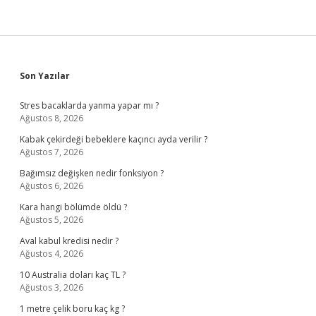
Sidebar
Son Yazılar
Stres bacaklarda yanma yapar mı ?
Ağustos 8, 2026
Kabak çekirdeği bebeklere kaçıncı ayda verilir ?
Ağustos 7, 2026
Bağımsız değişken nedir fonksiyon ?
Ağustos 6, 2026
Kara hangi bölümde öldü ?
Ağustos 5, 2026
Aval kabul kredisi nedir ?
Ağustos 4, 2026
10 Australia doları kaç TL ?
Ağustos 3, 2026
1 metre çelik boru kaç kg ?