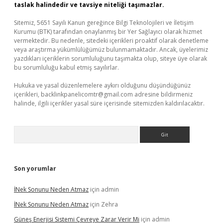
taslak halindedir ve tavsiye niteliği taşımazlar.
Sitemiz, 5651 Sayılı Kanun gereğince Bilgi Teknolojileri ve İletişim
Kurumu (BTK) tarafından onaylanmış bir Yer Sağlayıcı olarak hizmet
vermektedir. Bu nedenle, sitedeki içerikleri proaktif olarak denetleme
veya araştırma yükümlülüğümüz bulunmamaktadır. Ancak, üyelerimiz
yazdıkları içeriklerin sorumluluğunu taşımakta olup, siteye üye olarak
bu sorumluluğu kabul etmiş sayılırlar.
Hukuka ve yasal düzenlemelere aykırı olduğunu düşündüğünüz
içerikleri,
backlinkpanelicomtr@gmail.com
adresine bildirmeniz
halinde, ilgili içerikler yasal süre içerisinde sitemizden kaldırılacaktır.
Arama
Son yorumlar
İNek Sonunu Neden Atmaz
için
admin
İNek Sonunu Neden Atmaz
için
Zehra
Güneş Enerjisi Sistemi Çevreye Zarar Verir Mi
için
admin