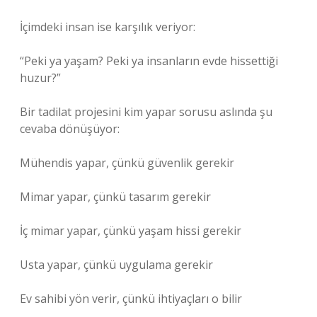
İçimdeki insan ise karşılık veriyor:
“Peki ya yaşam? Peki ya insanların evde hissettiği
huzur?”
Bir tadilat projesini kim yapar sorusu aslında şu
cevaba dönüşüyor:
Mühendis yapar, çünkü güvenlik gerekir
Mimar yapar, çünkü tasarım gerekir
İç mimar yapar, çünkü yaşam hissi gerekir
Usta yapar, çünkü uygulama gerekir
Ev sahibi yön verir, çünkü ihtiyaçları o bilir