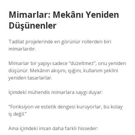
Mimarlar: Mekânı Yeniden
Düşünenler
Tadilat projelerinde en görünür rollerden biri
mimarlardır.
Mimarlar bir yapıyı sadece “düzeltmez”, onu yeniden
düşünür. Mekânın akışını, ışığını, kullanım şeklini
yeniden tasarlarlar.
İçimdeki mühendis mimarlara saygı duyar:
“Fonksiyon ve estetik dengesi kuruyorlar, bu kolay
iş değil.”
Ama içimdeki insan daha farklı hisseder: