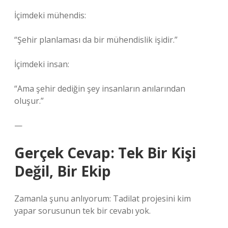
İçimdeki mühendis:
“Şehir planlaması da bir mühendislik işidir.”
İçimdeki insan:
“Ama şehir dediğin şey insanların anılarından
oluşur.”
—
Gerçek Cevap: Tek Bir Kişi
Değil, Bir Ekip
Zamanla şunu anlıyorum: Tadilat projesini kim
yapar sorusunun tek bir cevabı yok.