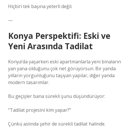
Hiçbiri tek başına yeterli değil.
—
Konya Perspektifi: Eski ve
Yeni Arasında Tadilat
Konya’da yaşarken eski apartmanlarla yeni binaların
yan yana olduğunu çok net görüyorsun. Bir yanda
yılların yorgunluğunu taşıyan yapılar, diğer yanda
modern tasarımlar.
Bu geçişler bana sürekli şunu düşündürüyor:
“Tadilat projesini kim yapar?”
Çünkü aslında şehir de sürekli tadilat halinde.