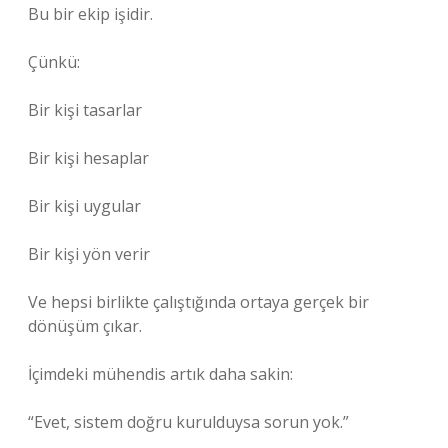
Bu bir ekip işidir.
Çünkü:
Bir kişi tasarlar
Bir kişi hesaplar
Bir kişi uygular
Bir kişi yön verir
Ve hepsi birlikte çalıştığında ortaya gerçek bir
dönüşüm çıkar.
İçimdeki mühendis artık daha sakin:
“Evet, sistem doğru kurulduysa sorun yok.”