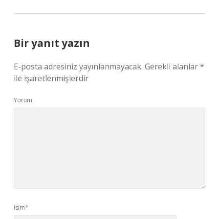
Bir yanıt yazın
E-posta adresiniz yayınlanmayacak.
Gerekli alanlar
*
ile işaretlenmişlerdir
Yorum
İsim*