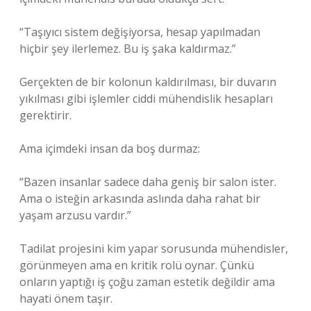
“Taşıyıcı sistem değişiyorsa, hesap yapılmadan
hiçbir şey ilerlemez. Bu iş şaka kaldırmaz.”
Gerçekten de bir kolonun kaldırılması, bir duvarın
yıkılması gibi işlemler ciddi mühendislik hesapları
gerektirir.
Ama içimdeki insan da boş durmaz:
“Bazen insanlar sadece daha geniş bir salon ister.
Ama o isteğin arkasında aslında daha rahat bir
yaşam arzusu vardır.”
Tadilat projesini kim yapar sorusunda mühendisler,
görünmeyen ama en kritik rolü oynar. Çünkü
onların yaptığı iş çoğu zaman estetik değildir ama
hayati önem taşır.