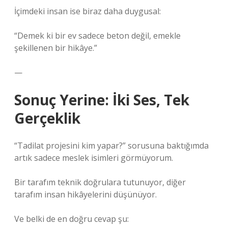
İçimdeki insan ise biraz daha duygusal:
“Demek ki bir ev sadece beton değil, emekle
şekillenen bir hikâye.”
—
Sonuç Yerine: İki Ses, Tek
Gerçeklik
“Tadilat projesini kim yapar?” sorusuna baktığımda
artık sadece meslek isimleri görmüyorum.
Bir tarafım teknik doğrulara tutunuyor, diğer
tarafım insan hikâyelerini düşünüyor.
Ve belki de en doğru cevap şu: