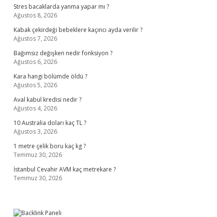
Stres bacaklarda yanma yapar mı ?
Ağustos 8, 2026
Kabak çekirdeği bebeklere kaçıncı ayda verilir ?
Ağustos 7, 2026
Bağımsız değişken nedir fonksiyon ?
Ağustos 6, 2026
Kara hangi bölümde öldü ?
Ağustos 5, 2026
Aval kabul kredisi nedir ?
Ağustos 4, 2026
10 Australia doları kaç TL ?
Ağustos 3, 2026
1 metre çelik boru kaç kg ?
Temmuz 30, 2026
İstanbul Cevahir AVM kaç metrekare ?
Temmuz 30, 2026