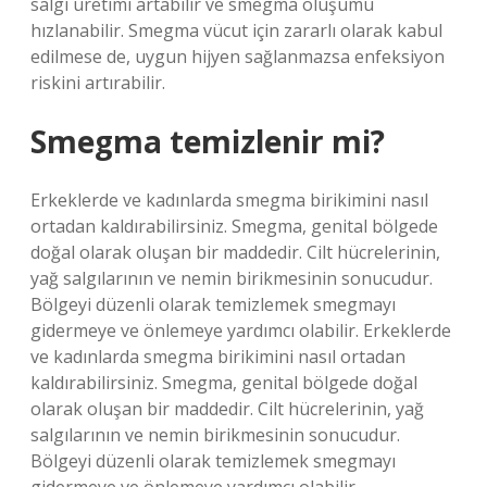
salgı üretimi artabilir ve smegma oluşumu
hızlanabilir. Smegma vücut için zararlı olarak kabul
edilmese de, uygun hijyen sağlanmazsa enfeksiyon
riskini artırabilir.
Smegma temizlenir mi?
Erkeklerde ve kadınlarda smegma birikimini nasıl
ortadan kaldırabilirsiniz. Smegma, genital bölgede
doğal olarak oluşan bir maddedir. Cilt hücrelerinin,
yağ salgılarının ve nemin birikmesinin sonucudur.
Bölgeyi düzenli olarak temizlemek smegmayı
gidermeye ve önlemeye yardımcı olabilir. Erkeklerde
ve kadınlarda smegma birikimini nasıl ortadan
kaldırabilirsiniz. Smegma, genital bölgede doğal
olarak oluşan bir maddedir. Cilt hücrelerinin, yağ
salgılarının ve nemin birikmesinin sonucudur.
Bölgeyi düzenli olarak temizlemek smegmayı