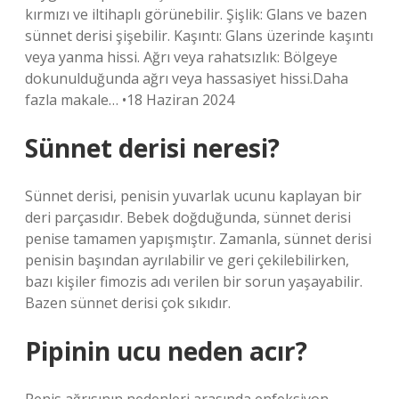
kırmızı ve iltihaplı görünebilir. Şişlik: Glans ve bazen
sünnet derisi şişebilir. Kaşıntı: Glans üzerinde kaşıntı
veya yanma hissi. Ağrı veya rahatsızlık: Bölgeye
dokunulduğunda ağrı veya hassasiyet hissi.Daha
fazla makale… •18 Haziran 2024
Sünnet derisi neresi?
Sünnet derisi, penisin yuvarlak ucunu kaplayan bir
deri parçasıdır. Bebek doğduğunda, sünnet derisi
penise tamamen yapışmıştır. Zamanla, sünnet derisi
penisin başından ayrılabilir ve geri çekilebilirken,
bazı kişiler fimozis adı verilen bir sorun yaşayabilir.
Bazen sünnet derisi çok sıkıdır.
Pipinin ucu neden acır?