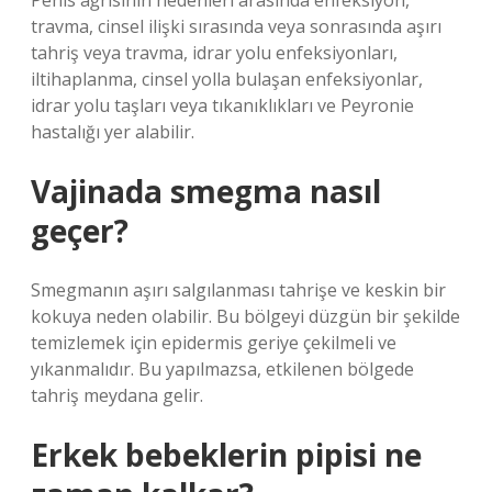
Penis ağrısının nedenleri arasında enfeksiyon,
travma, cinsel ilişki sırasında veya sonrasında aşırı
tahriş veya travma, idrar yolu enfeksiyonları,
iltihaplanma, cinsel yolla bulaşan enfeksiyonlar,
idrar yolu taşları veya tıkanıklıkları ve Peyronie
hastalığı yer alabilir.
Vajinada smegma nasıl
geçer?
Smegmanın aşırı salgılanması tahrişe ve keskin bir
kokuya neden olabilir. Bu bölgeyi düzgün bir şekilde
temizlemek için epidermis geriye çekilmeli ve
yıkanmalıdır. Bu yapılmazsa, etkilenen bölgede
tahriş meydana gelir.
Erkek bebeklerin pipisi ne