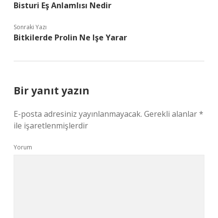
Bisturi Eş Anlamlısı Nedir
Sonraki Yazı
Bitkilerde Prolin Ne Işe Yarar
Bir yanıt yazın
E-posta adresiniz yayınlanmayacak.
Gerekli alanlar
*
ile işaretlenmişlerdir
Yorum