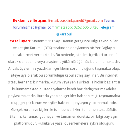
Reklam ve İletişim:
E-mail:
backlinkpaneli@gmail.com
Teams:
forumhizmeti@gmail.com
Whatsapp: 0262 606 0 726
Telegram:
@karabul
Yasal Uyarı:
Sitemiz, 5651 Sayılı Kanun gereğince Bilgi Teknolojileri
ve İletişim Kurumu (BTK) tarafından onaylanmış bir Yer Sağlayıcı
olarak hizmet vermektedir. Bu nedenle, sitedeki içerikleri proaktif
olarak denetleme veya araştırma yükümlülüğümüz bulunmamaktadır.
Ancak, üyelerimiz yazdıkları içeriklerin sorumluluğunu taşımakta olup,
siteye üye olarak bu sorumluluğu kabul etmiş sayılırlar. Bu internet
sitesi, herhangi bir marka, kurum veya şahıs şirketi ile hiçbir bağlantısı
bulunmamaktadır. Sitede yalnızca kendi hazırladığımız makaleler
paylaşılmaktadır. Burada yer alan içerikler haber niteliği taşımamakta
olup, gerçek kurum ve kişiler hakkında paylaşım yapılmamaktadır.
Gerçek kurum ve kişiler ile isim benzerlikleri tamamen tesadüfidir.
Sitemiz, kar amacı gütmeyen ve tamamen ücretsiz bir bilgi paylaşım
platformudur. Hukuka ve yasal düzenlemelere aykırı olduğunu