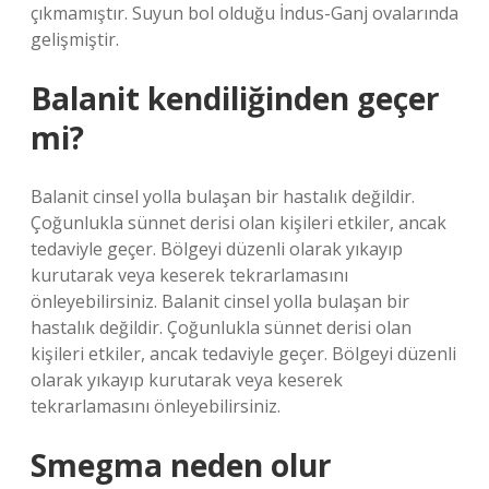
çıkmamıştır. Suyun bol olduğu İndus-Ganj ovalarında
gelişmiştir.
Balanit kendiliğinden geçer
mi?
Balanit cinsel yolla bulaşan bir hastalık değildir.
Çoğunlukla sünnet derisi olan kişileri etkiler, ancak
tedaviyle geçer. Bölgeyi düzenli olarak yıkayıp
kurutarak veya keserek tekrarlamasını
önleyebilirsiniz. Balanit cinsel yolla bulaşan bir
hastalık değildir. Çoğunlukla sünnet derisi olan
kişileri etkiler, ancak tedaviyle geçer. Bölgeyi düzenli
olarak yıkayıp kurutarak veya keserek
tekrarlamasını önleyebilirsiniz.
Smegma neden olur