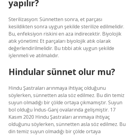
yapılır?
Sterilizasyon: Sünnetten sonra, et parçası
kesildikten sonra uygun şekilde sterilize edilmelidir.
Bu, enfeksiyon riskini en aza indirecektir. Biyolojik
atık yönetimi: Et parçaları biyolojik atık olarak
değerlendirilmelidir. Bu tıbbi atık uygun şekilde
işlenmeli ve atılmalıdır.
Hindular sünnet olur mu?
Hindu Şastraları arınmaya ihtiyaç olduğunu
söylerken, sünnetten asla söz edilmez. Bu din temiz
suyun olmadığı bir çölde ortaya çıkmamıştır. Suyun
bol olduğu İndus-Ganj ovalarında gelişmiştir. 17
Kasım 2020 Hindu Şastraları arınmaya ihtiyaç
olduğunu söylerken, sünnetten asla söz edilmez. Bu
din temiz suyun olmadığı bir çölde ortaya