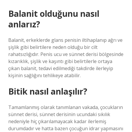
Balanit olduğunu nasıl
anlarız?
Balanit, erkeklerde glans penisin iltihaplanıp ağrı ve
şişlik gibi belirtilere neden olduğu bir cilt
rahatsızlığıdır. Penis ucu ve sünnet derisi bölgesinde
kızarıklık, şişlik ve kaşıntı gibi belirtilerle ortaya
çıkan balanit, tedavi edilmediği takdirde ilerleyip
kişinin sağlığını tehlikeye atabilir.
Bitik nasıl anlaşılır?
Tamamlanmış olarak tanımlanan vakada, çocukların
sünnet derisi, sünnet derisinin ucundaki sıkılık
nedeniyle hiç çıkarılamayacak kadar ilerlemiş
durumdadır ve hatta bazen çocuğun idrar yapmasını