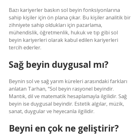
Bazı kariyerler baskın sol beyin fonksiyonlarına
sahip kişiler için ön plana çıkar. Bu kişiler analitik bir
zihniyete sahip oldukları için pazarlama,
mühendislik, öğretmenlik, hukuk ve tıp gibi sol
beyin kariyerleri olarak kabul edilen kariyerleri
tercih ederler.
Sağ beyin duygusal mı?
Beynin sol ve sağ yarım küreleri arasındaki farkları
anlatan Tarhan, “Sol beyin rasyonel beyindir.
Mantık, dil ve matematik hesaplamayla ilgilidir. Sağ
beyin ise duygusal beyindir. Estetik algılar, müzik,
sanat, duygular ve heyecanla ilgilidir.
Beyni en çok ne geliştirir?