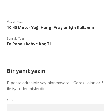
Önceki Yazı
10 40 Motor Yağı Hangi Araçlar Için Kullanılır
Sonraki Yazı
En Pahalı Kahve Kaç Tl
Bir yanıt yazın
E-posta adresiniz yayınlanmayacak.
Gerekli alanlar
*
ile işaretlenmişlerdir
Yorum