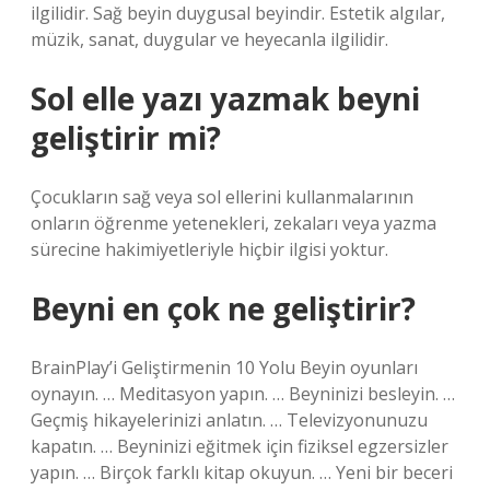
ilgilidir. Sağ beyin duygusal beyindir. Estetik algılar,
müzik, sanat, duygular ve heyecanla ilgilidir.
Sol elle yazı yazmak beyni
geliştirir mi?
Çocukların sağ veya sol ellerini kullanmalarının
onların öğrenme yetenekleri, zekaları veya yazma
sürecine hakimiyetleriyle hiçbir ilgisi yoktur.
Beyni en çok ne geliştirir?
BrainPlay’i Geliştirmenin 10 Yolu Beyin oyunları
oynayın. … Meditasyon yapın. … Beyninizi besleyin. …
Geçmiş hikayelerinizi anlatın. … Televizyonunuzu
kapatın. … Beyninizi eğitmek için fiziksel egzersizler
yapın. … Birçok farklı kitap okuyun. … Yeni bir beceri