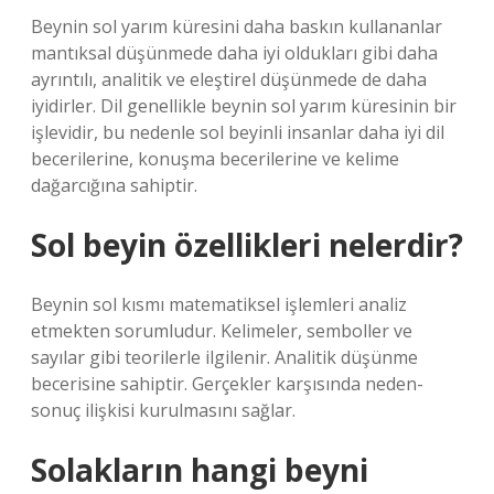
Beynin sol yarım küresini daha baskın kullananlar
mantıksal düşünmede daha iyi oldukları gibi daha
ayrıntılı, analitik ve eleştirel düşünmede de daha
iyidirler. Dil genellikle beynin sol yarım küresinin bir
işlevidir, bu nedenle sol beyinli insanlar daha iyi dil
becerilerine, konuşma becerilerine ve kelime
dağarcığına sahiptir.
Sol beyin özellikleri nelerdir?
Beynin sol kısmı matematiksel işlemleri analiz
etmekten sorumludur. Kelimeler, semboller ve
sayılar gibi teorilerle ilgilenir. Analitik düşünme
becerisine sahiptir. Gerçekler karşısında neden-
sonuç ilişkisi kurulmasını sağlar.
Solakların hangi beyni