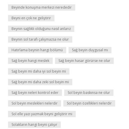
Beyinde konuşma merkezi nerededir
Beyni en çok ne geliştirir
Beynin sağlıklı olduğunu nasıl anlarız
Beynin sol tarafı çalışmazsa ne olur
Hatırlama beynin hangi bölümü
Sağ beyin duygusal mı
Sağ beyin hangi meslek
Sağ beyin hasar görürse ne olur
Sağ beyin mi daha iyi sol beyin mi
Sağ beyin mi daha zeki sol beyin mi
Sağ beyin neleri kontrol eder
Sol beyin baskınsa ne olur
Sol beyin meslekleri nelerdir
Sol beyin özellikleri nelerdir
Sol elle yazı yazmak beyni geliştirir mi
Solakların hangi beyni çalışır