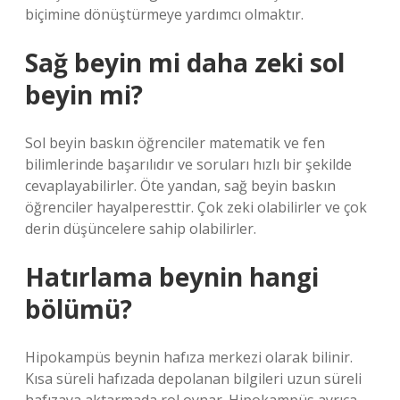
biçimine dönüştürmeye yardımcı olmaktır.
Sağ beyin mi daha zeki sol
beyin mi?
Sol beyin baskın öğrenciler matematik ve fen
bilimlerinde başarılıdır ve soruları hızlı bir şekilde
cevaplayabilirler. Öte yandan, sağ beyin baskın
öğrenciler hayalperesttir. Çok zeki olabilirler ve çok
derin düşüncelere sahip olabilirler.
Hatırlama beynin hangi
bölümü?
Hipokampüs beynin hafıza merkezi olarak bilinir.
Kısa süreli hafızada depolanan bilgileri uzun süreli