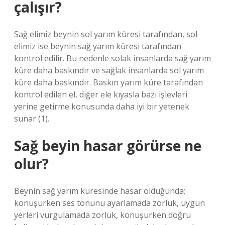
çalışır?
Sağ elimiz beynin sol yarım küresi tarafından, sol
elimiz ise beynin sağ yarım küresi tarafından
kontrol edilir. Bu nedenle solak insanlarda sağ yarım
küre daha baskındır ve sağlak insanlarda sol yarım
küre daha baskındır. Baskın yarım küre tarafından
kontrol edilen el, diğer ele kıyasla bazı işlevleri
yerine getirme konusunda daha iyi bir yetenek
sunar (1).
Sağ beyin hasar görürse ne
olur?
Beynin sağ yarım küresinde hasar olduğunda;
konuşurken ses tonunu ayarlamada zorluk, uygun
yerleri vurgulamada zorluk, konuşurken doğru