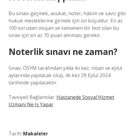
Bu sınavı geçmek, avukat, noter, hakim ve savcı gibi
hukuk mesleklerine girmek için ön koşuldur. En az
100 sorudan oluşan ve tamamen bir test olan bu
sınav için en az 70 puan alınması gerekir.
Noterlik sınavı ne zaman?
Sınav, ÖSYM tarafından yılda iki kez, nisan ve eylül
aylarında yapılacak olup, ilk kez 29 Eylül 2024
tarihinde yapılacaktır.
Tavsiyeli Bağlantılar:
Hastanede Sosyal Hizmet
Uzmanı Ne Iş Yapar
Tarih:
Makaleler