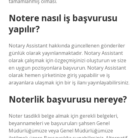
tamamlanmış olması.
Notere nasıl iş başvurusu
yapılır?
Notary Assistant hakkında güncellenen gönderiler
günlük olarak yayınlanmaktadır. Notary Assistant
olarak çalışmak için özgeçmişinizi oluşturun ve size
en uygun pozisyonlara başvurun. Notary Assistant
olarak hemen şirketinize giriş yapabilir ve iş
arayanlara ulaşmak için bir iş ilanı yayınlayabilirsiniz.
Noterlik başvurusu nereye?
Noter tasdikli belge almak için gerekli belgeleri,
beyannameleri ve başvuruları şahsen Genel
Müdürlüğümüze veya Genel Müdürlüğümüze