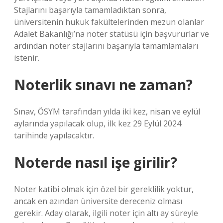
Stajlarını başarıyla tamamladıktan sonra,
üniversitenin hukuk fakültelerinden mezun olanlar
Adalet Bakanlığı’na noter statüsü için başvururlar ve
ardından noter stajlarını başarıyla tamamlamaları
istenir.
Noterlik sınavı ne zaman?
Sınav, ÖSYM tarafından yılda iki kez, nisan ve eylül
aylarında yapılacak olup, ilk kez 29 Eylül 2024
tarihinde yapılacaktır.
Noterde nasıl işe girilir?
Noter katibi olmak için özel bir gereklilik yoktur,
ancak en azından üniversite dereceniz olması
gerekir. Aday olarak, ilgili noter için altı ay süreyle