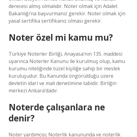
derecesi almış olmalıdır. Noter olmak için Adalet
Bakanlığı’na başvurmanız gerekir. Noter olmak için
yasal sertifika sertifikanız olması gerekir.
Noter özel mi kamu mu?
Türkiye Noterler Birliği, Anayasa’nın 135. maddesi
uyarınca Noterler Kanunu ile kurulmuş olup, kamu
kurumu niteliğinde tüzel kişiliğe sahip bir meslek
kuruluşudur. Bu Kanunda öngörüldüğü üzere
devletin idari ve mali denetimine tabidir. Birliğin
merkezi Ankara’dadır.
Noterde çalışanlara ne
denir?
Noter yardımcısı; Noterlik kanununda ve noterlik