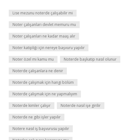
Lise mezunu noterde çalışabilir mi
Noter çalışanları devlet memuru mu
Noter çalışanları ne kadar maaş alır
Noter katipliği için nereye başvuru yapılır
Noter özel mi kamu mu
Noterde başkatip nasıl olunur
Noterde çalışanlara ne denir
Noterde çalışmak için hangi bölüm
Noterde çalışmak için ne yapmalıyım
Noterde kimler çalışır
Noterde nasıl işe girilir
Noterde ne gibi işler yapılır
Notere nasıl iş başvurusu yapılır