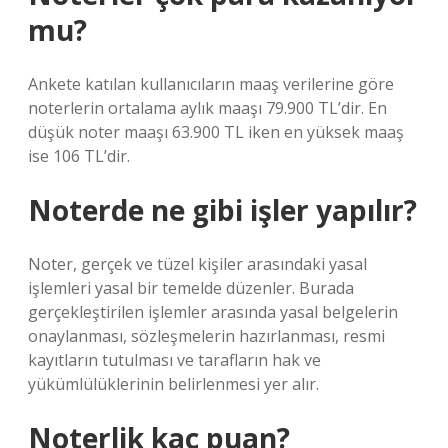
mu?
Ankete katılan kullanıcıların maaş verilerine göre
noterlerin ortalama aylık maaşı 79.900 TL’dir. En
düşük noter maaşı 63.900 TL iken en yüksek maaş
ise 106 TL’dir.
Noterde ne gibi işler yapılır?
Noter, gerçek ve tüzel kişiler arasındaki yasal
işlemleri yasal bir temelde düzenler. Burada
gerçekleştirilen işlemler arasında yasal belgelerin
onaylanması, sözleşmelerin hazırlanması, resmi
kayıtların tutulması ve tarafların hak ve
yükümlülüklerinin belirlenmesi yer alır.
Noterlik kaç puan?