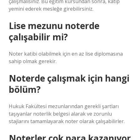
çalışmalısınız. Bu eğitim kursundan sonra, katip
yemini ederek mesleğe girebilirsiniz.
Lise mezunu noterde
çalışabilir mi?
Noter katibi olabilmek için en az lise diplomasına
sahip olmak gerekir.
Noterde çalışmak için hangi
bölüm?
Hukuk Fakültesi mezunlarından gerekli şartları
taşıyanlar noterlik belgesi alarak ve zorunlu
stajlarını tamamlayarak noter olarak çalışabilirler.
Noterler çok para kazanıyor