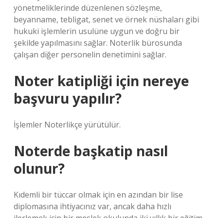
yönetmeliklerinde düzenlenen sözleşme,
beyanname, tebligat, senet ve örnek nüshaları gibi
hukuki işlemlerin usulüne uygun ve doğru bir
şekilde yapılmasını sağlar. Noterlik bürosunda
çalışan diğer personelin denetimini sağlar.
Noter katipliği için nereye
başvuru yapılır?
İşlemler Noterlikçe yürütülür.
Noterde başkatip nasıl
olunur?
Kıdemli bir tüccar olmak için en azından bir lise
diplomasına ihtiyacınız var, ancak daha hızlı