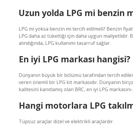
Uzun yolda LPG mi benzin m
LPG mi yoksa benzin mi tercih edilmeli? Benzin fiya
LPG daha az tükettiği için daha uygun maliyetlidir.
alındığında, LPG kullanımı tasarruf sağlar.
En iyi LPG markası hangisi?
Dünyanın büyük bir bölümü tarafından tercih edile
veren önemli bir LPG kit markasıdır. Dünyanın birçok
kalitesini kanıtlamış olan BRC, en iyi LPG markasını 
Hangi motorlara LPG takıl
Tüpsüz araçlar dizel ve elektrikli araçlardır.