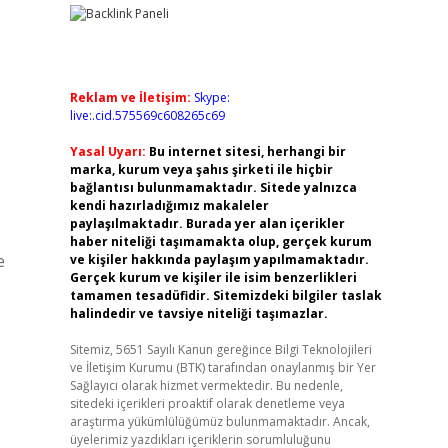
Reklam ve İletişim:
Skype:
live:.cid.575569c608265c69
Yasal Uyarı:
Bu internet sitesi, herhangi bir
marka, kurum veya şahıs şirketi ile hiçbir
bağlantısı bulunmamaktadır. Sitede yalnızca
kendi hazırladığımız makaleler
paylaşılmaktadır. Burada yer alan içerikler
haber niteliği taşımamakta olup, gerçek kurum
e
ve kişiler hakkında paylaşım yapılmamaktadır.
Gerçek kurum ve kişiler ile isim benzerlikleri
tamamen tesadüfidir. Sitemizdeki bilgiler taslak
halindedir ve tavsiye niteliği taşımazlar.
Sitemiz, 5651 Sayılı Kanun gereğince Bilgi Teknolojileri
ve İletişim Kurumu (BTK) tarafından onaylanmış bir Yer
Sağlayıcı olarak hizmet vermektedir. Bu nedenle,
sitedeki içerikleri proaktif olarak denetleme veya
araştırma yükümlülüğümüz bulunmamaktadır. Ancak,
üyelerimiz yazdıkları içeriklerin sorumluluğunu