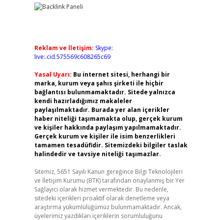
Reklam ve İletişim:
Skype:
live:.cid.575569c608265c69
Yasal Uyarı:
Bu internet sitesi, herhangi bir
marka, kurum veya şahıs şirketi ile hiçbir
bağlantısı bulunmamaktadır. Sitede yalnızca
kendi hazırladığımız makaleler
paylaşılmaktadır. Burada yer alan içerikler
haber niteliği taşımamakta olup, gerçek kurum
ve kişiler hakkında paylaşım yapılmamaktadır.
Gerçek kurum ve kişiler ile isim benzerlikleri
tamamen tesadüfidir. Sitemizdeki bilgiler taslak
halindedir ve tavsiye niteliği taşımazlar.
Sitemiz, 5651 Sayılı Kanun gereğince Bilgi Teknolojileri
ve İletişim Kurumu (BTK) tarafından onaylanmış bir Yer
Sağlayıcı olarak hizmet vermektedir. Bu nedenle,
sitedeki içerikleri proaktif olarak denetleme veya
araştırma yükümlülüğümüz bulunmamaktadır. Ancak,
üyelerimiz yazdıkları içeriklerin sorumluluğunu