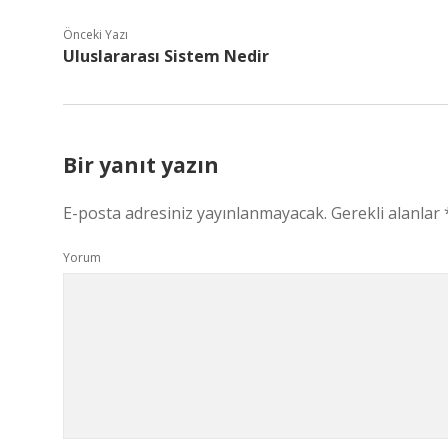
Önceki Yazı
Uluslararası Sistem Nedir
Bir yanıt yazın
E-posta adresiniz yayınlanmayacak.
Gerekli alanlar
Yorum