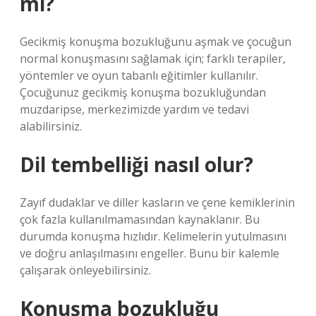
mi?
Gecikmiş konuşma bozukluğunu aşmak ve çocuğun
normal konuşmasını sağlamak için; farklı terapiler,
yöntemler ve oyun tabanlı eğitimler kullanılır.
Çocuğunuz gecikmiş konuşma bozukluğundan
muzdaripse, merkezimizde yardım ve tedavi
alabilirsiniz.
Dil tembelliği nasıl olur?
Zayıf dudaklar ve diller kasların ve çene kemiklerinin
çok fazla kullanılmamasından kaynaklanır. Bu
durumda konuşma hızlıdır. Kelimelerin yutulmasını
ve doğru anlaşılmasını engeller. Bunu bir kalemle
çalışarak önleyebilirsiniz.
Konuşma bozukluğu