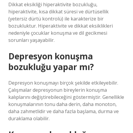
Dikkat eksikliği hiperaktivite bozukluğu,
hiperaktivite, kısa dikkat süresi ve dürtüsellik
(yetersiz dürtü kontrolü) ile karakterize bir
bozukluktur. Hiperaktivite ve dikkat eksiklikleri
nedeniyle çocuklar konuşma ve dil gecikmesi
sorunları yaşayabilir.
Depresyon konuşma
bozukluğu yapar mı?
Depresyon konuşmayı birçok şekilde etkileyebilir.
Çalışmalar depresyonun bireylerin konuşma
kalıplarını değiştirebileceğini göstermiştir. Genellikle
konuşmalarının tonu daha derin, daha monoton,
daha zahmetlidir ve daha fazla başlama, durma ve
duraklama olabilir.