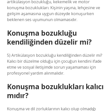
artikülasyon bozukluğu, kekemelik ve motor
konuşma bozuklukları. Kişinin yaşına, lehçesine ve
gelişim aşamasına uygun düzeyde konuşurken
beklenen ses uyumunun olmamasıdır.
Konuşma bozukluğu
kendiliğinden düzelir mi?
5) Artikülasyon bozukluğu kendiliğinden düzelir mi?
Kalıcı bir düzelme olduğu için çocuğun kendini ifade
etme ve sosyal iletişimde sorun yaşamaması için
profesyonel yardım alınmalıdır.
Konuşma bozuklukları kalıcı
mıdır?
Konuşma ve dil zorluklarının kalıcı olup olmadığı