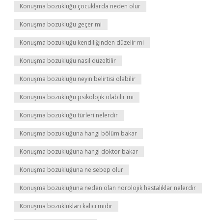
Konuşma bozukluğu çocuklarda neden olur
Konuşma bozukluğu geçer mi
Konuşma bozukluğu kendiliğinden düzelir mi
Konuşma bozukluğu nasıl düzeltilir
Konuşma bozukluğu neyin belirtisi olabilir
Konuşma bozukluğu psikolojik olabilir mi
Konuşma bozukluğu türleri nelerdir
Konuşma bozukluğuna hangi bölüm bakar
Konuşma bozukluğuna hangi doktor bakar
Konuşma bozukluğuna ne sebep olur
Konuşma bozukluğuna neden olan nörolojik hastalıklar nelerdir
Konuşma bozuklukları kalıcı mıdır