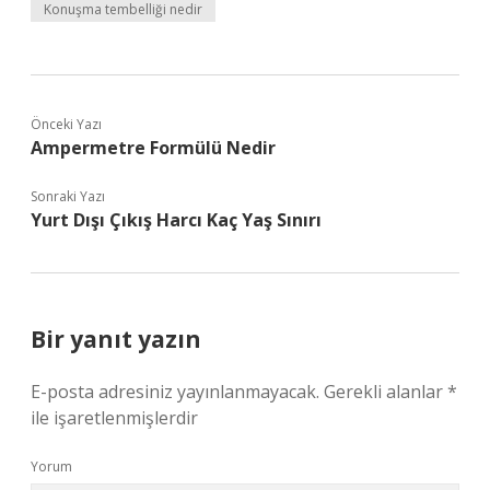
Konuşma tembelliği nedir
Önceki Yazı
Ampermetre Formülü Nedir
Sonraki Yazı
Yurt Dışı Çıkış Harcı Kaç Yaş Sınırı
Bir yanıt yazın
E-posta adresiniz yayınlanmayacak.
Gerekli alanlar
*
ile işaretlenmişlerdir
Yorum