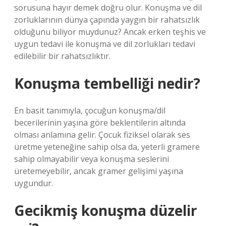
sorusuna hayır demek doğru olur. Konuşma ve dil
zorluklarının dünya çapında yaygın bir rahatsızlık
olduğunu biliyor muydunuz? Ancak erken teşhis ve
uygun tedavi ile konuşma ve dil zorlukları tedavi
edilebilir bir rahatsızlıktır.
Konuşma tembelliği nedir?
En basit tanımıyla, çocuğun konuşma/dil
becerilerinin yaşına göre beklentilerin altında
olması anlamına gelir. Çocuk fiziksel olarak ses
üretme yeteneğine sahip olsa da, yeterli gramere
sahip olmayabilir veya konuşma seslerini
üretemeyebilir, ancak gramer gelişimi yaşına
uygundur.
Gecikmiş konuşma düzelir