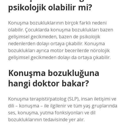
psikolojik olabilir mi?
Konuşma bozukluklarının birçok farklı nedeni
olabilir. Çocuklarda konuşma bozuklukları bazen
gelişimsel gecikmeden, bazen de psikolojik
nedenlerden dolayı ortaya çıkabilir. Konuşma
bozuklukları ayrıca motor becerilerde nörolojik
gelişimsel gecikmeden dolayı da ortaya çıkabilir.
Konuşma bozukluğuna
hangi doktor bakar?
Konuşma terapisti/patolog (SLP), insan iletişimi ve
dili – konuşma – ile ilgilenir ve tüm yaş gruplarında
ses, konuşma, yutma fonksiyonları ve dil
bozukluklarının tedavisinde yer alır.