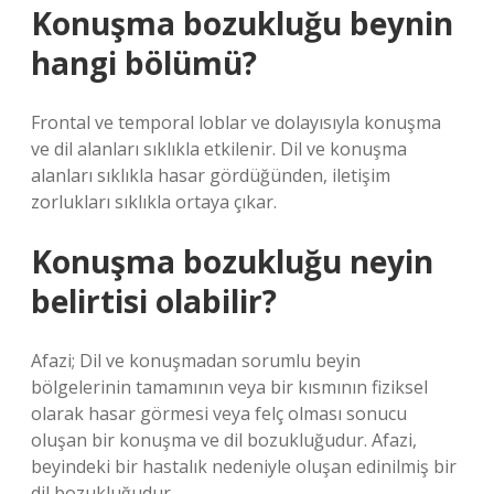
Konuşma bozukluğu beynin
hangi bölümü?
Frontal ve temporal loblar ve dolayısıyla konuşma
ve dil alanları sıklıkla etkilenir. Dil ve konuşma
alanları sıklıkla hasar gördüğünden, iletişim
zorlukları sıklıkla ortaya çıkar.
Konuşma bozukluğu neyin
belirtisi olabilir?
Afazi; Dil ve konuşmadan sorumlu beyin
bölgelerinin tamamının veya bir kısmının fiziksel
olarak hasar görmesi veya felç olması sonucu
oluşan bir konuşma ve dil bozukluğudur. Afazi,
beyindeki bir hastalık nedeniyle oluşan edinilmiş bir
dil bozukluğudur.