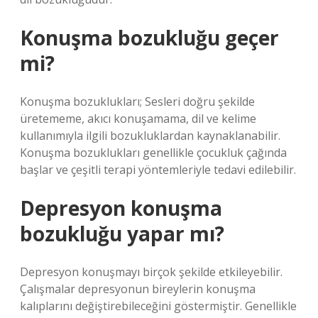
Konuşma bozukluğu geçer
mi?
Konuşma bozuklukları; Sesleri doğru şekilde
üretememe, akıcı konuşamama, dil ve kelime
kullanımıyla ilgili bozukluklardan kaynaklanabilir.
Konuşma bozuklukları genellikle çocukluk çağında
başlar ve çeşitli terapi yöntemleriyle tedavi edilebilir.
Depresyon konuşma
bozukluğu yapar mı?
Depresyon konuşmayı birçok şekilde etkileyebilir.
Çalışmalar depresyonun bireylerin konuşma
kalıplarını değiştirebileceğini göstermiştir. Genellikle