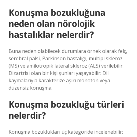
Konuşma bozukluğuna
neden olan nörolojik
hastalıklar nelerdir?
Buna neden olabilecek durumlara örnek olarak felç,
serebral palsi, Parkinson hastalığı, multipl skleroz
(MS) ve amilotropik lateral skleroz (ALS) verilebilir.
Dizartrisi olan bir kişi şunları yaşayabilir: Dil
kaymalarıyla karakterize aşırı monoton veya
düzensiz konuşma.
Konuşma bozukluğu türleri
nelerdir?
Konuşma bozuklukları üç kategoride incelenebilir: