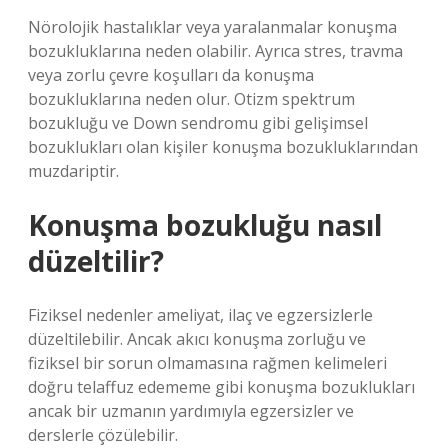
Nörolojik hastalıklar veya yaralanmalar konuşma
bozukluklarına neden olabilir. Ayrıca stres, travma
veya zorlu çevre koşulları da konuşma
bozukluklarına neden olur. Otizm spektrum
bozukluğu ve Down sendromu gibi gelişimsel
bozuklukları olan kişiler konuşma bozukluklarından
muzdariptir.
Konuşma bozukluğu nasıl
düzeltilir?
Fiziksel nedenler ameliyat, ilaç ve egzersizlerle
düzeltilebilir. Ancak akıcı konuşma zorluğu ve
fiziksel bir sorun olmamasına rağmen kelimeleri
doğru telaffuz edememe gibi konuşma bozuklukları
ancak bir uzmanın yardımıyla egzersizler ve
derslerle çözülebilir.