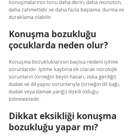
konuşmalarının tonu daha derin, daha monoton,
daha zahmetlidir ve daha fazla başlama, durma ve
duraklama olabilir.
Konuşma bozukluğu
çocuklarda neden olur?
Konuşma bozukluklarının başlıca nedeni işitme
sorunlarıdır. İşitme kaybına ek olarak nörolojik
sorunların (örneğin beyin hasarı, zeka geriliği)
dudak ve dil yapısı sorunlarıyla (örneğin dil bağı,
dudak veya damak yarığı) ilişkili olduğu
bilinmektedir.
Dikkat eksikliği konuşma
bozukluğu yapar mı?