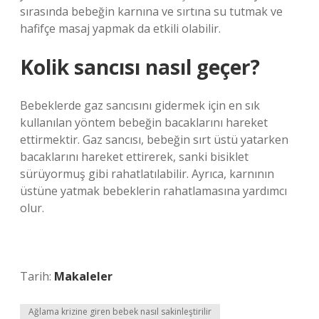
sırasında bebeğin karnına ve sırtına su tutmak ve
hafifçe masaj yapmak da etkili olabilir.
Kolik sancısı nasıl geçer?
Bebeklerde gaz sancısını gidermek için en sık
kullanılan yöntem bebeğin bacaklarını hareket
ettirmektir. Gaz sancısı, bebeğin sırt üstü yatarken
bacaklarını hareket ettirerek, sanki bisiklet
sürüyormuş gibi rahatlatılabilir. Ayrıca, karnının
üstüne yatmak bebeklerin rahatlamasına yardımcı
olur.
Tarih:
Makaleler
Ağlama krizine giren bebek nasıl sakinleştirilir