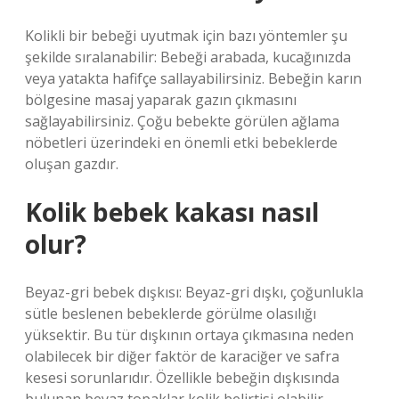
Kolikli bir bebeği uyutmak için bazı yöntemler şu
şekilde sıralanabilir: Bebeği arabada, kucağınızda
veya yatakta hafifçe sallayabilirsiniz. Bebeğin karın
bölgesine masaj yaparak gazın çıkmasını
sağlayabilirsiniz. Çoğu bebekte görülen ağlama
nöbetleri üzerindeki en önemli etki bebeklerde
oluşan gazdır.
Kolik bebek kakası nasıl
olur?
Beyaz-gri bebek dışkısı: Beyaz-gri dışkı, çoğunlukla
sütle beslenen bebeklerde görülme olasılığı
yüksektir. Bu tür dışkının ortaya çıkmasına neden
olabilecek bir diğer faktör de karaciğer ve safra
kesesi sorunlarıdır. Özellikle bebeğin dışkısında