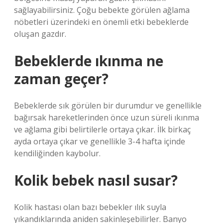
sağlayabilirsiniz. Çoğu bebekte görülen ağlama
nöbetleri üzerindeki en önemli etki bebeklerde
oluşan gazdır.
Bebeklerde ıkınma ne
zaman geçer?
Bebeklerde sık görülen bir durumdur ve genellikle
bağırsak hareketlerinden önce uzun süreli ıkınma
ve ağlama gibi belirtilerle ortaya çıkar. İlk birkaç
ayda ortaya çıkar ve genellikle 3-4 hafta içinde
kendiliğinden kaybolur.
Kolik bebek nasıl susar?
Kolik hastası olan bazı bebekler ılık suyla
yıkandıklarında aniden sakinleşebilirler. Banyo