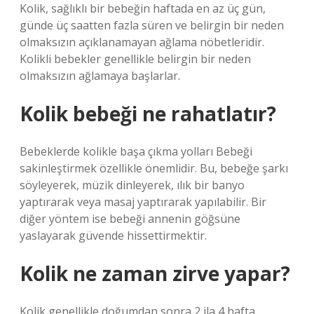
Kolik, sağlıklı bir bebeğin haftada en az üç gün,
günde üç saatten fazla süren ve belirgin bir neden
olmaksızın açıklanamayan ağlama nöbetleridir.
Kolikli bebekler genellikle belirgin bir neden
olmaksızın ağlamaya başlarlar.
Kolik bebeği ne rahatlatır?
Bebeklerde kolikle başa çıkma yolları Bebeği
sakinleştirmek özellikle önemlidir. Bu, bebeğe şarkı
söyleyerek, müzik dinleyerek, ılık bir banyo
yaptırarak veya masaj yaptırarak yapılabilir. Bir
diğer yöntem ise bebeği annenin göğsüne
yaslayarak güvende hissettirmektir.
Kolik ne zaman zirve yapar?
Kolik genellikle doğumdan sonra 2 ila 4 hafta