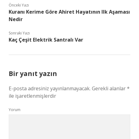
Önceki Yazı
Kuranı Kerime Göre Ahiret Hayatının Ilk Aşaması
Nedir
Sonraki Yazı
Kaç Çeşit Elektrik Santralı Var
Bir yanıt yazın
E-posta adresiniz yayınlanmayacak.
Gerekli alanlar
*
ile işaretlenmişlerdir
Yorum