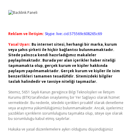
Reklam ve İletişim:
Skype: live:.cid.575569c608265c69
Yasal Uyarı:
Bu internet sitesi, herhangi bir marka, kurum
veya şahıs şirketi ile hiçbir bağlantısı bulunmamaktadır.
Sitede yalnızca kendi hazırladığımız makaleler
paylaşılmaktadır. Burada yer alan içerikler haber niteliği
taşımamakta olup, gerçek kurum ve kişiler hakkında
paylaşım yapılmamaktadır. Gerçek kurum ve kişiler ile isim
benzerlikleri tamamen tesadüfidir. Sitemizdeki bilgiler
taslak halindedir ve tavsiye niteliği taşımazlar.
Sitemiz, 5651 Sayılı Kanun gereğince Bilgi Teknolojileri ve İletişim
Kurumu (BTK) tarafından onaylanmış bir Yer Sağlayıcı olarak hizmet
vermektedir. Bu nedenle, sitedeki içerikleri proaktif olarak denetleme
veya araştırma yükümlülüğümüz bulunmamaktadır. Ancak, üyelerimiz
yazdıkları içeriklerin sorumluluğunu taşımakta olup, siteye üye olarak
bu sorumluluğu kabul etmiş sayılırlar.
Hukuka ve yasal düzenlemelere aykırı olduğunu düşündüğünüz