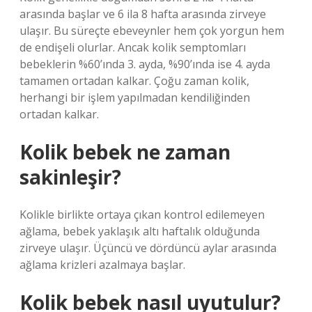
arasında başlar ve 6 ila 8 hafta arasında zirveye
ulaşır. Bu süreçte ebeveynler hem çok yorgun hem
de endişeli olurlar. Ancak kolik semptomları
bebeklerin %60’ında 3. ayda, %90’ında ise 4. ayda
tamamen ortadan kalkar. Çoğu zaman kolik,
herhangi bir işlem yapılmadan kendiliğinden
ortadan kalkar.
Kolik bebek ne zaman
sakinleşir?
Kolikle birlikte ortaya çıkan kontrol edilemeyen
ağlama, bebek yaklaşık altı haftalık olduğunda
zirveye ulaşır. Üçüncü ve dördüncü aylar arasında
ağlama krizleri azalmaya başlar.
Kolik bebek nasıl uyutulur?