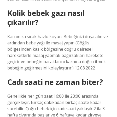
Kolik bebek gazı nasıl
çıkarılır?
Karnınıza sıcak havlu koyun. Bebeğinizi duşa alın ve
ardından bebe yağı ile masaj yapın (Göğüs
bölgesinden kasık bölgesine doğru dairesel
hareketlerle masaj yapmak bağırsakları harekete
geçirir ve bebeğin bacaklarını karnına doğru itmek
bebeğin geğirmesini kolaylaştırır.) 12.08.2022
Cadı saati ne zaman biter?
Genellikle her gün saat 16:00 ile 23:00 arasında
gerçekleşir. Birkaç dakikadan birkaç saate kadar
sürebilir. Çoğu bebek için cadı saati yaklaşık 2 ila 3
hafta civarında başlar ve 6 haftaya kadar zirveye