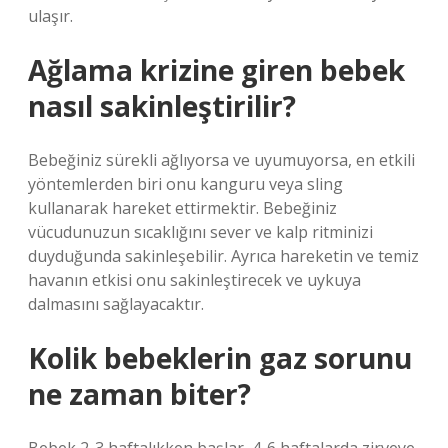
ulaşır.
Ağlama krizine giren bebek
nasıl sakinleştirilir?
Bebeğiniz sürekli ağlıyorsa ve uyumuyorsa, en etkili
yöntemlerden biri onu kanguru veya sling
kullanarak hareket ettirmektir. Bebeğiniz
vücudunuzun sıcaklığını sever ve kalp ritminizi
duyduğunda sakinleşebilir. Ayrıca hareketin ve temiz
havanın etkisi onu sakinleştirecek ve uykuya
dalmasını sağlayacaktır.
Kolik bebeklerin gaz sorunu
ne zaman biter?