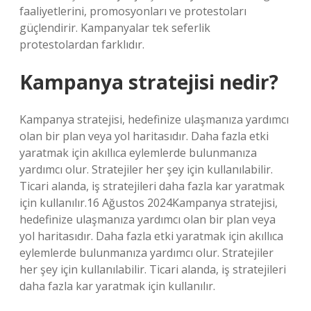
faaliyetlerini, promosyonları ve protestoları
güçlendirir. Kampanyalar tek seferlik
protestolardan farklıdır.
Kampanya stratejisi nedir?
Kampanya stratejisi, hedefinize ulaşmanıza yardımcı
olan bir plan veya yol haritasıdır. Daha fazla etki
yaratmak için akıllıca eylemlerde bulunmanıza
yardımcı olur. Stratejiler her şey için kullanılabilir.
Ticari alanda, iş stratejileri daha fazla kar yaratmak
için kullanılır.16 Ağustos 2024Kampanya stratejisi,
hedefinize ulaşmanıza yardımcı olan bir plan veya
yol haritasıdır. Daha fazla etki yaratmak için akıllıca
eylemlerde bulunmanıza yardımcı olur. Stratejiler
her şey için kullanılabilir. Ticari alanda, iş stratejileri
daha fazla kar yaratmak için kullanılır.