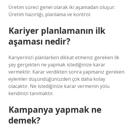
Üretim süreci genel olarak iki aşamadan oluşur:
Üretim hazırlığı, planlama ve kontrol.
Kariyer planlamanın ilk
aşaması nedir?
Kariyerinizi planlarken dikkat etmeniz gereken ilk
şey gerçekten ne yapmak istediğinize karar
vermektir. Karar verdikten sonra yapmanız gereken
eylemler düşündüğünüzden çok daha kolay
olacaktır. Ne istediğinize karar vermenin yolu
kendinizi tanımaktır.
Kampanya yapmak ne
demek?