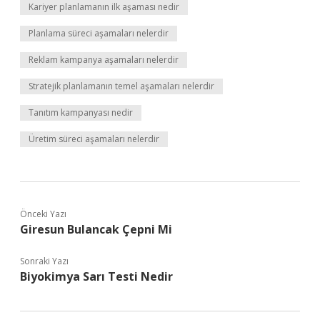
Kariyer planlamanın ilk aşaması nedir
Planlama süreci aşamaları nelerdir
Reklam kampanya aşamaları nelerdir
Stratejik planlamanın temel aşamaları nelerdir
Tanıtım kampanyası nedir
Üretim süreci aşamaları nelerdir
Önceki Yazı
Giresun Bulancak Çepni Mi
Sonraki Yazı
Biyokimya Sarı Testi Nedir