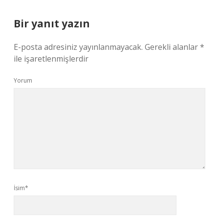
Bir yanıt yazın
E-posta adresiniz yayınlanmayacak.
Gerekli alanlar
*
ile işaretlenmişlerdir
Yorum
İsim*