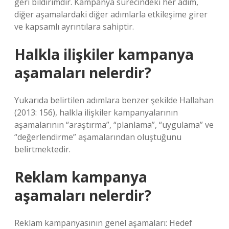
geri bildirimdir. Kampanya sürecindeki her adım,
diğer aşamalardaki diğer adımlarla etkileşime girer
ve kapsamlı ayrıntılara sahiptir.
Halkla ilişkiler kampanya
aşamaları nelerdir?
Yukarıda belirtilen adımlara benzer şekilde Hallahan
(2013: 156), halkla ilişkiler kampanyalarının
aşamalarının “araştırma”, “planlama”, “uygulama” ve
“değerlendirme” aşamalarından oluştuğunu
belirtmektedir.
Reklam kampanya
aşamaları nelerdir?
Reklam kampanyasının genel aşamaları: Hedef