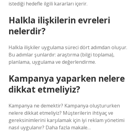
istediği hedefle ilgili kararları içerir.
Halkla ilişkilerin evreleri
nelerdir?
Halkla ilişkiler uygulama süreci dört adımdan oluşur.
Bu adımlar şunlardır: araştırma (bilgi toplama),
planlama, uygulama ve değerlendirme.
Kampanya yaparken nelere
dikkat etmeliyiz?
Kampanya ne demektir? Kampanya oluştururken
nelere dikkat etmeliyiz? Müşterilerin ihtiyaç ve
gereksinimlerini karşılamak için iyi reklam yönetimi
nasıl uygulanır? Daha fazla makale…