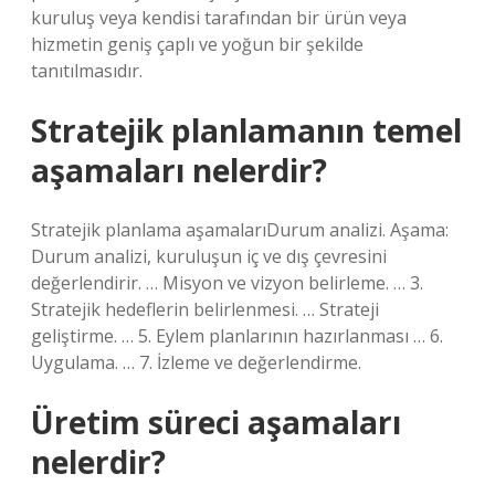
kuruluş veya kendisi tarafından bir ürün veya
hizmetin geniş çaplı ve yoğun bir şekilde
tanıtılmasıdır.
Stratejik planlamanın temel
aşamaları nelerdir?
Stratejik planlama aşamalarıDurum analizi. Aşama:
Durum analizi, kuruluşun iç ve dış çevresini
değerlendirir. … Misyon ve vizyon belirleme. … 3.
Stratejik hedeflerin belirlenmesi. … Strateji
geliştirme. … 5. Eylem planlarının hazırlanması … 6.
Uygulama. … 7. İzleme ve değerlendirme.
Üretim süreci aşamaları
nelerdir?