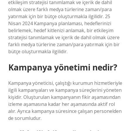
etkileşim stratejisi tanımlamak ve içerik de dahil
olmak üzere farklı medya türlerine zaman/para
yatırmak için bir bütçe oluşturmakla ilgilidir. 25
Nisan 2024 Kampanya planlaması, hedeflerinizi
belirlemek, hedef kitlenizi anlamak, bir etkileşim
stratejisi tanımlamak ve içerik de dahil olmak üzere
farklı medya türlerine zaman/para yatırmak için bir
bütçe oluşturmakla ilgilidir.
Kampanya yönetimi nedir?
Kampanya yöneticisi, çalıştığı kurumun hizmetleriyle
ilgili kampanyaları ve kampanya süreçlerini yöneten
kişidir. Oluşturulan kampanyanın fikir aşamasından
izleme aşamasına kadar her aşamasında aktif rol
alır. Ayrıca kampanya süresince çalışan personelden
de sorumludur.