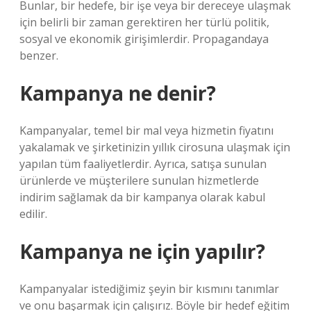
Bunlar, bir hedefe, bir işe veya bir dereceye ulaşmak
için belirli bir zaman gerektiren her türlü politik,
sosyal ve ekonomik girişimlerdir. Propagandaya
benzer.
Kampanya ne denir?
Kampanyalar, temel bir mal veya hizmetin fiyatını
yakalamak ve şirketinizin yıllık cirosuna ulaşmak için
yapılan tüm faaliyetlerdir. Ayrıca, satışa sunulan
ürünlerde ve müşterilere sunulan hizmetlerde
indirim sağlamak da bir kampanya olarak kabul
edilir.
Kampanya ne için yapılır?
Kampanyalar istediğimiz şeyin bir kısmını tanımlar
ve onu başarmak için çalışırız. Böyle bir hedef eğitim