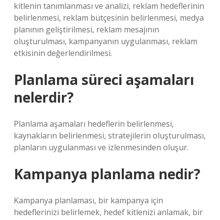
kitlenin tanımlanması ve analizi, reklam hedeflerinin
belirlenmesi, reklam bütçesinin belirlenmesi, medya
planının geliştirilmesi, reklam mesajının
oluşturulması, kampanyanın uygulanması, reklam
etkisinin değerlendirilmesi.
Planlama süreci aşamaları
nelerdir?
Planlama aşamaları hedeflerin belirlenmesi,
kaynakların belirlenmesi, stratejilerin oluşturulması,
planların uygulanması ve izlenmesinden oluşur.
Kampanya planlama nedir?
Kampanya planlaması, bir kampanya için
hedeflerinizi belirlemek, hedef kitlenizi anlamak, bir