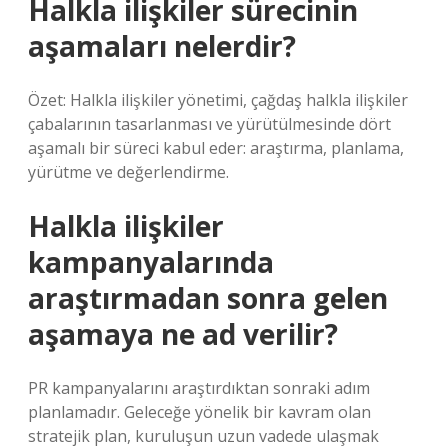
Halkla ilişkiler sürecinin
aşamaları nelerdir?
Özet: Halkla ilişkiler yönetimi, çağdaş halkla ilişkiler
çabalarının tasarlanması ve yürütülmesinde dört
aşamalı bir süreci kabul eder: araştırma, planlama,
yürütme ve değerlendirme.
Halkla ilişkiler
kampanyalarında
araştırmadan sonra gelen
aşamaya ne ad verilir?
PR kampanyalarını araştırdıktan sonraki adım
planlamadır. Geleceğe yönelik bir kavram olan
stratejik plan, kuruluşun uzun vadede ulaşmak