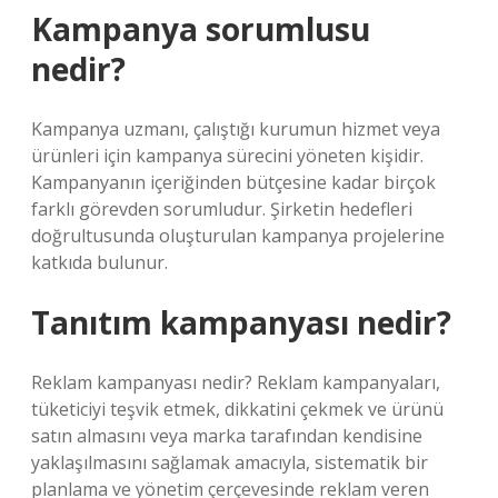
Kampanya sorumlusu
nedir?
Kampanya uzmanı, çalıştığı kurumun hizmet veya
ürünleri için kampanya sürecini yöneten kişidir.
Kampanyanın içeriğinden bütçesine kadar birçok
farklı görevden sorumludur. Şirketin hedefleri
doğrultusunda oluşturulan kampanya projelerine
katkıda bulunur.
Tanıtım kampanyası nedir?
Reklam kampanyası nedir? Reklam kampanyaları,
tüketiciyi teşvik etmek, dikkatini çekmek ve ürünü
satın almasını veya marka tarafından kendisine
yaklaşılmasını sağlamak amacıyla, sistematik bir
planlama ve yönetim çerçevesinde reklam veren